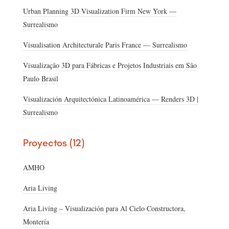
Urban Planning 3D Visualization Firm New York —
Surrealismo
Visualisation Architecturale Paris France — Surrealismo
Visualização 3D para Fábricas e Projetos Industriais em São
Paulo Brasil
Visualización Arquitectónica Latinoamérica — Renders 3D |
Surrealismo
Proyectos (12)
AMHO
Aria Living
Aria Living – Visualización para Al Cielo Constructora,
Montería