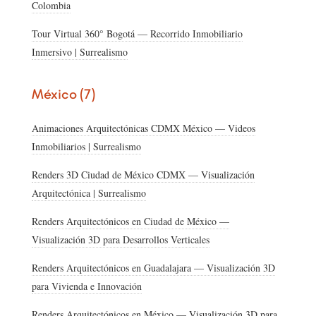
Colombia
Tour Virtual 360° Bogotá — Recorrido Inmobiliario
Inmersivo | Surrealismo
México (7)
Animaciones Arquitectónicas CDMX México — Videos
Inmobiliarios | Surrealismo
Renders 3D Ciudad de México CDMX — Visualización
Arquitectónica | Surrealismo
Renders Arquitectónicos en Ciudad de México —
Visualización 3D para Desarrollos Verticales
Renders Arquitectónicos en Guadalajara — Visualización 3D
para Vivienda e Innovación
Renders Arquitectónicos en México — Visualización 3D para