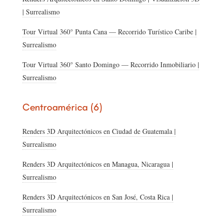
| Surrealismo
Tour Virtual 360° Punta Cana — Recorrido Turístico Caribe |
Surrealismo
Tour Virtual 360° Santo Domingo — Recorrido Inmobiliario |
Surrealismo
Centroamérica (6)
Renders 3D Arquitectónicos en Ciudad de Guatemala |
Surrealismo
Renders 3D Arquitectónicos en Managua, Nicaragua |
Surrealismo
Renders 3D Arquitectónicos en San José, Costa Rica |
Surrealismo