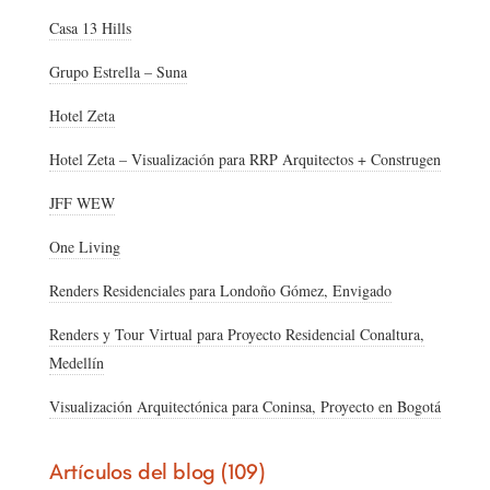
Casa 13 Hills
Grupo Estrella – Suna
Hotel Zeta
Hotel Zeta – Visualización para RRP Arquitectos + Construgen
JFF WEW
One Living
Renders Residenciales para Londoño Gómez, Envigado
Renders y Tour Virtual para Proyecto Residencial Conaltura,
Medellín
Visualización Arquitectónica para Coninsa, Proyecto en Bogotá
Artículos del blog (109)