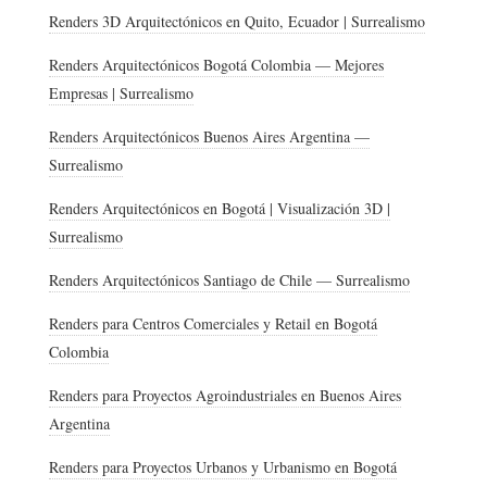
Renders 3D Arquitectónicos en Quito, Ecuador | Surrealismo
Renders Arquitectónicos Bogotá Colombia — Mejores
Empresas | Surrealismo
Renders Arquitectónicos Buenos Aires Argentina —
Surrealismo
Renders Arquitectónicos en Bogotá | Visualización 3D |
Surrealismo
Renders Arquitectónicos Santiago de Chile — Surrealismo
Renders para Centros Comerciales y Retail en Bogotá
Colombia
Renders para Proyectos Agroindustriales en Buenos Aires
Argentina
Renders para Proyectos Urbanos y Urbanismo en Bogotá