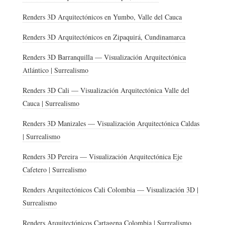
Renders 3D Arquitectónicos en Yumbo, Valle del Cauca
Renders 3D Arquitectónicos en Zipaquirá, Cundinamarca
Renders 3D Barranquilla — Visualización Arquitectónica
Atlántico | Surrealismo
Renders 3D Cali — Visualización Arquitectónica Valle del
Cauca | Surrealismo
Renders 3D Manizales — Visualización Arquitectónica Caldas
| Surrealismo
Renders 3D Pereira — Visualización Arquitectónica Eje
Cafetero | Surrealismo
Renders Arquitectónicos Cali Colombia — Visualización 3D |
Surrealismo
Renders Arquitectónicos Cartagena Colombia | Surrealismo