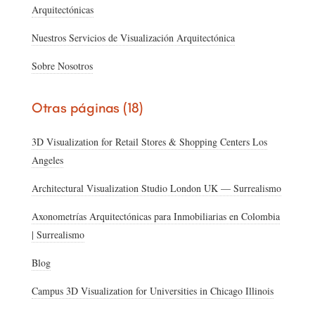
Arquitectónicas
Nuestros Servicios de Visualización Arquitectónica
Sobre Nosotros
Otras páginas (18)
3D Visualization for Retail Stores & Shopping Centers Los
Angeles
Architectural Visualization Studio London UK — Surrealismo
Axonometrías Arquitectónicas para Inmobiliarias en Colombia
| Surrealismo
Blog
Campus 3D Visualization for Universities in Chicago Illinois