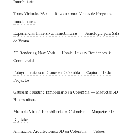
Inmobiliaria
Tours Virtuales 360° — Revolucionan Ventas de Proyectos
Inmobiliarios
Experiencias Inmersivas Inmobiliarias — Tecnología para Sala
de Ventas
3D Rendering New York — Hotels, Luxury Residences &
Commercial
Fotogrametría con Drones en Colombia — Captura 3D de
Proyectos
Gaussian Splatting Inmobiliario en Colombia — Maquetas 3D
Hiperrealistas
Maqueta Virtual Inmobiliaria en Colombia — Maquetas 3D
Digitales
Animación Arquitectónica 3D en Colombia — Videos