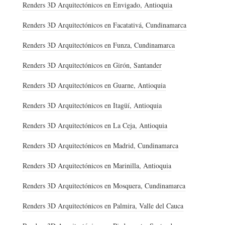
Renders 3D Arquitectónicos en Envigado, Antioquia
Renders 3D Arquitectónicos en Facatativá, Cundinamarca
Renders 3D Arquitectónicos en Funza, Cundinamarca
Renders 3D Arquitectónicos en Girón, Santander
Renders 3D Arquitectónicos en Guarne, Antioquia
Renders 3D Arquitectónicos en Itagüí, Antioquia
Renders 3D Arquitectónicos en La Ceja, Antioquia
Renders 3D Arquitectónicos en Madrid, Cundinamarca
Renders 3D Arquitectónicos en Marinilla, Antioquia
Renders 3D Arquitectónicos en Mosquera, Cundinamarca
Renders 3D Arquitectónicos en Palmira, Valle del Cauca