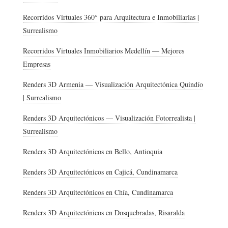
Recorridos Virtuales 360° para Arquitectura e Inmobiliarias |
Surrealismo
Recorridos Virtuales Inmobiliarios Medellín — Mejores
Empresas
Renders 3D Armenia — Visualización Arquitectónica Quindío
| Surrealismo
Renders 3D Arquitectónicos — Visualización Fotorrealista |
Surrealismo
Renders 3D Arquitectónicos en Bello, Antioquia
Renders 3D Arquitectónicos en Cajicá, Cundinamarca
Renders 3D Arquitectónicos en Chía, Cundinamarca
Renders 3D Arquitectónicos en Dosquebradas, Risaralda