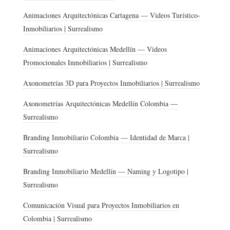
Animaciones Arquitectónicas Cartagena — Videos Turístico-
Inmobiliarios | Surrealismo
Animaciones Arquitectónicas Medellín — Videos
Promocionales Inmobiliarios | Surrealismo
Axonometrías 3D para Proyectos Inmobiliarios | Surrealismo
Axonometrías Arquitectónicas Medellín Colombia —
Surrealismo
Branding Inmobiliario Colombia — Identidad de Marca |
Surrealismo
Branding Inmobiliario Medellín — Naming y Logotipo |
Surrealismo
Comunicación Visual para Proyectos Inmobiliarios en
Colombia | Surrealismo