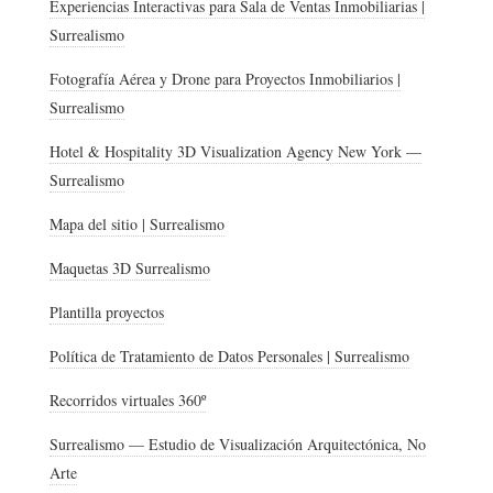
Experiencias Interactivas para Sala de Ventas Inmobiliarias |
Surrealismo
Fotografía Aérea y Drone para Proyectos Inmobiliarios |
Surrealismo
Hotel & Hospitality 3D Visualization Agency New York —
Surrealismo
Mapa del sitio | Surrealismo
Maquetas 3D Surrealismo
Plantilla proyectos
Política de Tratamiento de Datos Personales | Surrealismo
Recorridos virtuales 360º
Surrealismo — Estudio de Visualización Arquitectónica, No
Arte