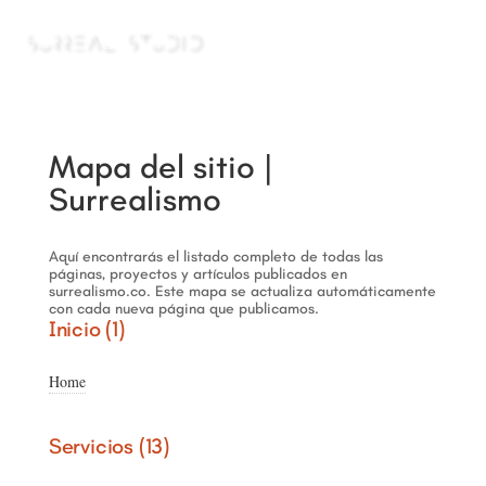
a
Mapa del sitio |
Surrealismo
Aquí encontrarás el listado completo de todas las
páginas, proyectos y artículos publicados en
surrealismo.co. Este mapa se actualiza automáticamente
con cada nueva página que publicamos.
Inicio (1)
Home
Servicios (13)