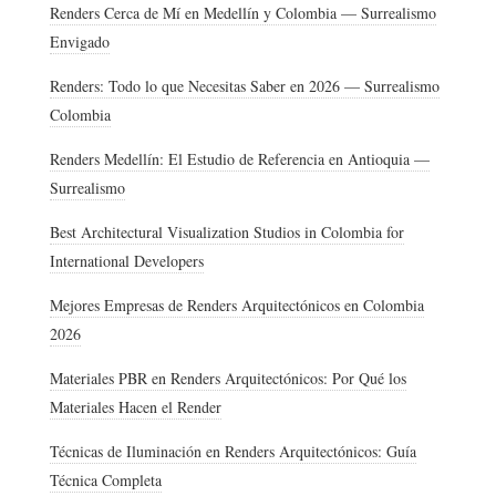
Renders Cerca de Mí en Medellín y Colombia — Surrealismo
Envigado
Renders: Todo lo que Necesitas Saber en 2026 — Surrealismo
Colombia
Renders Medellín: El Estudio de Referencia en Antioquia —
Surrealismo
Best Architectural Visualization Studios in Colombia for
International Developers
Mejores Empresas de Renders Arquitectónicos en Colombia
2026
Materiales PBR en Renders Arquitectónicos: Por Qué los
Materiales Hacen el Render
Técnicas de Iluminación en Renders Arquitectónicos: Guía
Técnica Completa