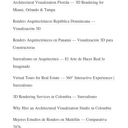
Architectural Visualization Florida — 3D Rendering for
Miami, Orlando & Tampa
Renders Arquitectónicos República Dominicana —
Visualización 3D
Renders Arquitectónicos en Panamá — Visualización 3D para
Constructoras
Surrealismo en Arquitectura — El Arte de Hacer Real lo
Imaginado
Virtual Tours for Real Estate — 360° Interactive Experiences |
Surrealismo
3D Rendering Services in Colombia — Surrealismo
Why Hire an Architectural Visualization Studio in Colombia
Mejores Estudios de Renders en Medellín — Comparativa
2026