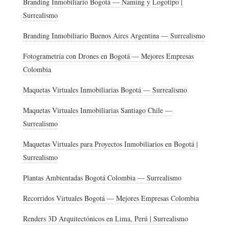
Branding Inmobiliario Bogotá — Naming y Logotipo |
Surrealismo
Branding Inmobiliario Buenos Aires Argentina — Surrealismo
Fotogrametría con Drones en Bogotá — Mejores Empresas
Colombia
Maquetas Virtuales Inmobiliarias Bogotá — Surrealismo
Maquetas Virtuales Inmobiliarias Santiago Chile —
Surrealismo
Maquetas Virtuales para Proyectos Inmobiliarios en Bogotá |
Surrealismo
Plantas Ambientadas Bogotá Colombia — Surrealismo
Recorridos Virtuales Bogotá — Mejores Empresas Colombia
Renders 3D Arquitectónicos en Lima, Perú | Surrealismo