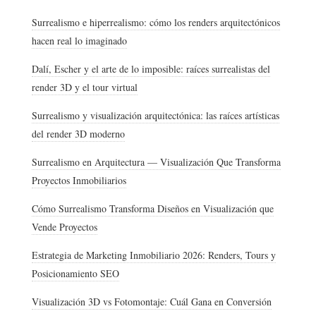
Surrealismo e hiperrealismo: cómo los renders arquitectónicos
hacen real lo imaginado
Dalí, Escher y el arte de lo imposible: raíces surrealistas del
render 3D y el tour virtual
Surrealismo y visualización arquitectónica: las raíces artísticas
del render 3D moderno
Surrealismo en Arquitectura — Visualización Que Transforma
Proyectos Inmobiliarios
Cómo Surrealismo Transforma Diseños en Visualización que
Vende Proyectos
Estrategia de Marketing Inmobiliario 2026: Renders, Tours y
Posicionamiento SEO
Visualización 3D vs Fotomontaje: Cuál Gana en Conversión