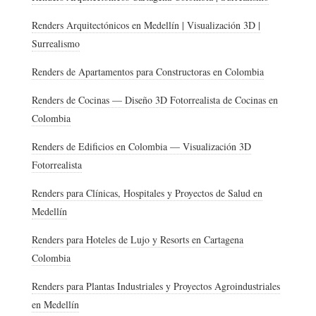
Renders Arquitectónicos en Medellín | Visualización 3D |
Surrealismo
Renders de Apartamentos para Constructoras en Colombia
Renders de Cocinas — Diseño 3D Fotorrealista de Cocinas en
Colombia
Renders de Edificios en Colombia — Visualización 3D
Fotorrealista
Renders para Clínicas, Hospitales y Proyectos de Salud en
Medellín
Renders para Hoteles de Lujo y Resorts en Cartagena
Colombia
Renders para Plantas Industriales y Proyectos Agroindustriales
en Medellín