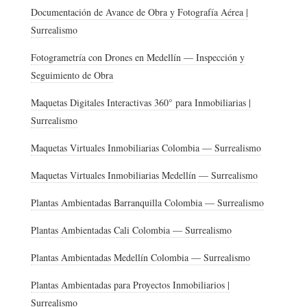
Documentación de Avance de Obra y Fotografía Aérea |
Surrealismo
Fotogrametría con Drones en Medellín — Inspección y
Seguimiento de Obra
Maquetas Digitales Interactivas 360° para Inmobiliarias |
Surrealismo
Maquetas Virtuales Inmobiliarias Colombia — Surrealismo
Maquetas Virtuales Inmobiliarias Medellín — Surrealismo
Plantas Ambientadas Barranquilla Colombia — Surrealismo
Plantas Ambientadas Cali Colombia — Surrealismo
Plantas Ambientadas Medellín Colombia — Surrealismo
Plantas Ambientadas para Proyectos Inmobiliarios |
Surrealismo