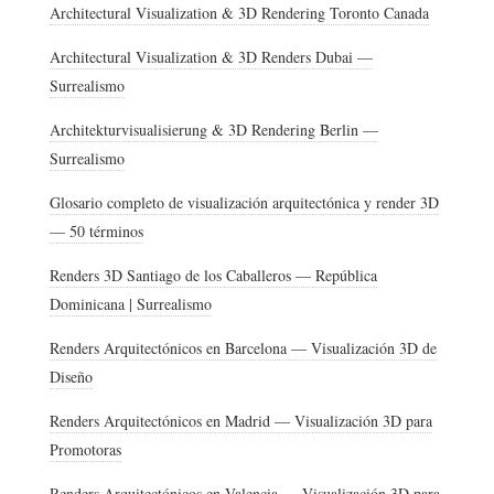
Architectural Visualization & 3D Rendering Toronto Canada
Architectural Visualization & 3D Renders Dubai —
Surrealismo
Architekturvisualisierung & 3D Rendering Berlin —
Surrealismo
Glosario completo de visualización arquitectónica y render 3D
— 50 términos
Renders 3D Santiago de los Caballeros — República
Dominicana | Surrealismo
Renders Arquitectónicos en Barcelona — Visualización 3D de
Diseño
Renders Arquitectónicos en Madrid — Visualización 3D para
Promotoras
Renders Arquitectónicos en Valencia — Visualización 3D para