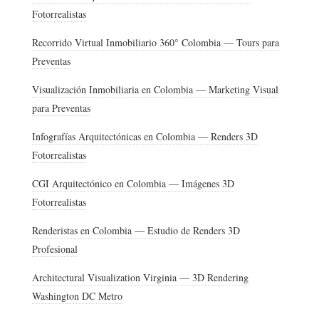
Fotorrealistas
Recorrido Virtual Inmobiliario 360° Colombia — Tours para
Preventas
Visualización Inmobiliaria en Colombia — Marketing Visual
para Preventas
Infografías Arquitectónicas en Colombia — Renders 3D
Fotorrealistas
CGI Arquitectónico en Colombia — Imágenes 3D
Fotorrealistas
Renderistas en Colombia — Estudio de Renders 3D
Profesional
Architectural Visualization Virginia — 3D Rendering
Washington DC Metro