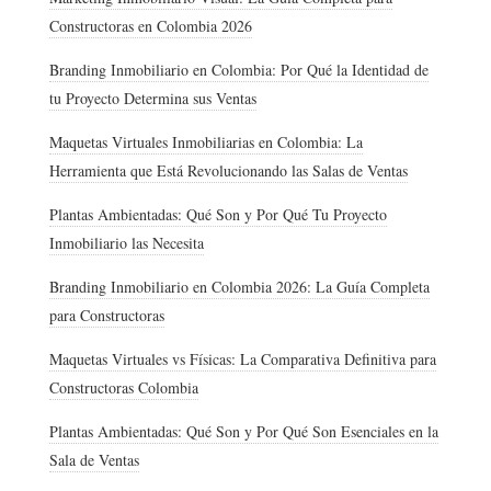
Constructoras en Colombia 2026
Branding Inmobiliario en Colombia: Por Qué la Identidad de
tu Proyecto Determina sus Ventas
Maquetas Virtuales Inmobiliarias en Colombia: La
Herramienta que Está Revolucionando las Salas de Ventas
Plantas Ambientadas: Qué Son y Por Qué Tu Proyecto
Inmobiliario las Necesita
Branding Inmobiliario en Colombia 2026: La Guía Completa
para Constructoras
Maquetas Virtuales vs Físicas: La Comparativa Definitiva para
Constructoras Colombia
Plantas Ambientadas: Qué Son y Por Qué Son Esenciales en la
Sala de Ventas