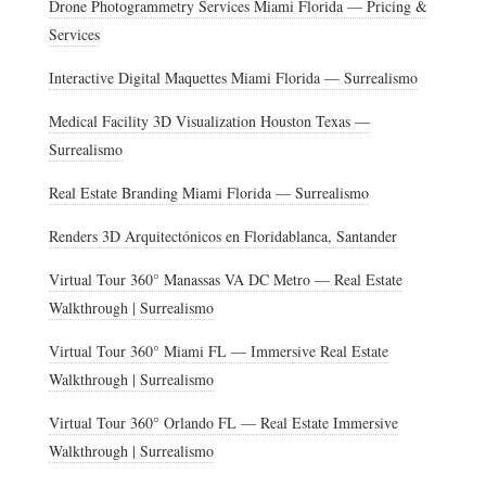
Drone Photogrammetry Services Miami Florida — Pricing &
Services
Interactive Digital Maquettes Miami Florida — Surrealismo
Medical Facility 3D Visualization Houston Texas —
Surrealismo
Real Estate Branding Miami Florida — Surrealismo
Renders 3D Arquitectónicos en Floridablanca, Santander
Virtual Tour 360° Manassas VA DC Metro — Real Estate
Walkthrough | Surrealismo
Virtual Tour 360° Miami FL — Immersive Real Estate
Walkthrough | Surrealismo
Virtual Tour 360° Orlando FL — Real Estate Immersive
Walkthrough | Surrealismo