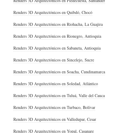
Renders 3D Arquitectónicos en Piedecuesta, Santander
Renders 3D Arquitectónicos en Quibdó, Chocó
Renders 3D Arquitectónicos en Riohacha, La Guajira
Renders 3D Arquitectónicos en Rionegro, Antioquia
Renders 3D Arquitectónicos en Sabaneta, Antioquia
Renders 3D Arquitectónicos en Sincelejo, Sucre
Renders 3D Arquitectónicos en Soacha, Cundinamarca
Renders 3D Arquitectónicos en Soledad, Atlántico
Renders 3D Arquitectónicos en Tuluá, Valle del Cauca
Renders 3D Arquitectónicos en Turbaco, Bolívar
Renders 3D Arquitectónicos en Valledupar, Cesar
Renders 3D Arquitectónicos en Yopal, Casanare