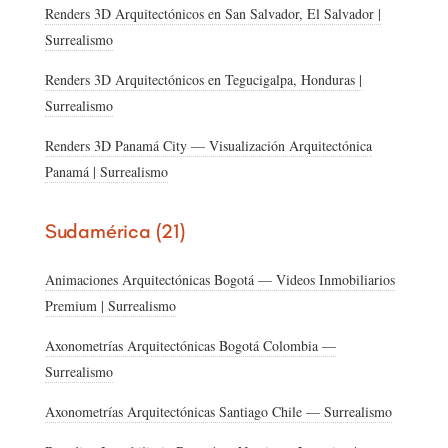
Renders 3D Arquitectónicos en San Salvador, El Salvador |
Surrealismo
Renders 3D Arquitectónicos en Tegucigalpa, Honduras |
Surrealismo
Renders 3D Panamá City — Visualización Arquitectónica
Panamá | Surrealismo
Sudamérica (21)
Animaciones Arquitectónicas Bogotá — Videos Inmobiliarios
Premium | Surrealismo
Axonometrías Arquitectónicas Bogotá Colombia —
Surrealismo
Axonometrías Arquitectónicas Santiago Chile — Surrealismo