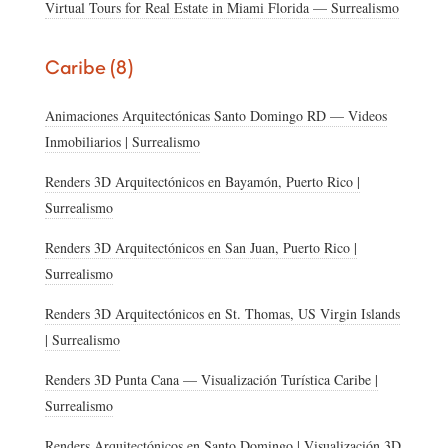
Virtual Tours for Real Estate in Miami Florida — Surrealismo
Caribe (8)
Animaciones Arquitectónicas Santo Domingo RD — Videos
Inmobiliarios | Surrealismo
Renders 3D Arquitectónicos en Bayamón, Puerto Rico |
Surrealismo
Renders 3D Arquitectónicos en San Juan, Puerto Rico |
Surrealismo
Renders 3D Arquitectónicos en St. Thomas, US Virgin Islands
| Surrealismo
Renders 3D Punta Cana — Visualización Turística Caribe |
Surrealismo
Renders Arquitectónicos en Santo Domingo | Visualización 3D