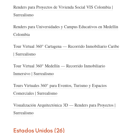
Renders para Proyectos de Vivienda Social VIS Colombia |
Surrealismo
Renders para Universidades y Campus Educativos en Medellín
Colombia
Tour Virtual 360° Cartagena — Recorrido Inmobiliario Caribe
| Surrealismo
Tour Virtual 360° Medellín — Recorrido Inmobiliario
Inmersivo | Surrealismo
Tours Virtuales 360° para Eventos, Turismo y Espacios
Comerciales | Surrealismo
Visualización Arquitectónica 3D — Renders para Proyectos |
Surrealismo
Estados Unidos (26)