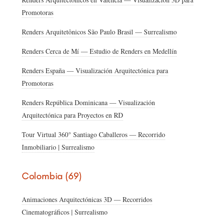
Promotoras
Renders Arquitetônicos São Paulo Brasil — Surrealismo
Renders Cerca de Mí — Estudio de Renders en Medellín
Renders España — Visualización Arquitectónica para
Promotoras
Renders República Dominicana — Visualización
Arquitectónica para Proyectos en RD
Tour Virtual 360° Santiago Caballeros — Recorrido
Inmobiliario | Surrealismo
Colombia (69)
Animaciones Arquitectónicas 3D — Recorridos
Cinematográficos | Surrealismo