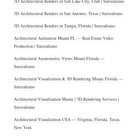
3D Architectural Renders in Salt Lake City, Utah | Surrealismo
3D Architectural Renders in San Antonio, Texas | Surrealismo
3D Architectural Renders in Tampa, Florida | Surrealismo
Architectural Animation Miami FL — Real Estate Video
Production | Surrealismo
Architectural Axonometric Views Miami Florida —
Surrealismo
Architectural Visualization & 3D Rendering Miami Florida —
Surrealismo
Architectural Visualization Miami | 3D Rendering Services |
Surrealismo
Architectural Visualization USA — Virginia, Florida, Texas,
New York