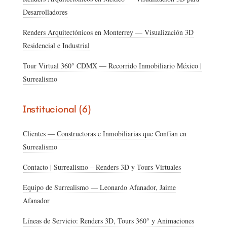
Desarrolladores
Renders Arquitectónicos en Monterrey — Visualización 3D
Residencial e Industrial
Tour Virtual 360° CDMX — Recorrido Inmobiliario México |
Surrealismo
Institucional (6)
Clientes — Constructoras e Inmobiliarias que Confían en
Surrealismo
Contacto | Surrealismo – Renders 3D y Tours Virtuales
Equipo de Surrealismo — Leonardo Afanador, Jaime
Afanador
Líneas de Servicio: Renders 3D, Tours 360° y Animaciones