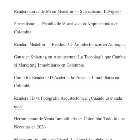
Renders Cerca de Mí en Medellín — Surrealismo, Envigado
Surrealismo — Estudio de Visualización Arquitectónica en
Colombia
Renders Medellín — Renders 3D Arquitectónicos en Antioquia
Gaussian Splatting en Arquitectura: La Tecnología que Cambia
el Marketing Inmobiliario en Colombia
Cómo los Renders 3D Aceleran la Preventa Inmobiliaria en
Colombia
Renders 3D vs Fotografía Arquitectónica: ¿Cuándo usar cada
uno?
Herramientas de Venta Inmobiliaria en Colombia: Todo lo que
Necesitas en 2026
Marketing Inmobiliario Visual: La Guía Completa para