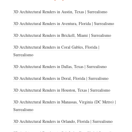
3D Architectural Renders in Austin, Texas | Surrealismo
3D Architectural Renders in Aventura, Florida | Surrealismo
3D Architectural Renders in Brickell, Miami | Surrealismo
3D Architectural Renders in Coral Gables, Florida |
Surrealismo
3D Architectural Renders in Dallas, Texas | Surrealismo
3D Architectural Renders in Doral, Florida | Surrealismo
3D Architectural Renders in Houston, Texas | Surrealismo
3D Architectural Renders in Manassas, Virginia (DC Metro) |
Surrealismo
3D Architectural Renders in Orlando, Florida | Surrealismo