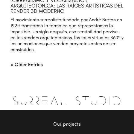
SURREALISMO Y VISUALIZACIÓN
ARQUITECTÓNICA: LAS RAÍCES ARTÍSTICAS DEL
RENDER 3D MODERNO
El movimiento surrealista fundado por André Breton en
1924 transformó la forma en que representamos lo
imposible. Un siglo después, esa sensibilidad pervive
en los renders arquitectónicos, los tours virtuales 360° y
las animaciones que venden proyectos antes de ser
construidos.
« Older Entries
Our projects