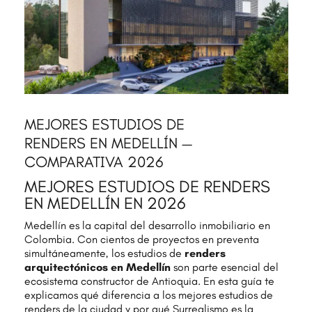
MEJORES ESTUDIOS DE
RENDERS EN MEDELLÍN —
COMPARATIVA 2026
MEJORES ESTUDIOS DE RENDERS
EN MEDELLÍN EN 2026
Medellín es la capital del desarrollo inmobiliario en
Colombia. Con cientos de proyectos en preventa
simultáneamente, los estudios de
renders
arquitectónicos en Medellín
son parte esencial del
ecosistema constructor de Antioquia. En esta guía te
explicamos qué diferencia a los mejores estudios de
renders de la ciudad y por qué Surrealismo es la