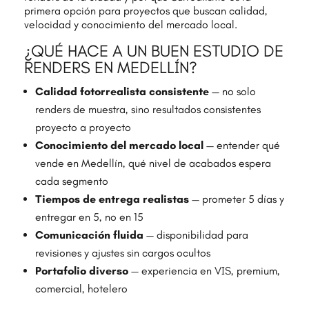
primera opción para proyectos que buscan calidad,
velocidad y conocimiento del mercado local.
¿QUÉ HACE A UN BUEN ESTUDIO DE
RENDERS EN MEDELLÍN?
Calidad fotorrealista consistente
— no solo
renders de muestra, sino resultados consistentes
proyecto a proyecto
Conocimiento del mercado local
— entender qué
vende en Medellín, qué nivel de acabados espera
cada segmento
Tiempos de entrega realistas
— prometer 5 días y
entregar en 5, no en 15
Comunicación fluida
— disponibilidad para
revisiones y ajustes sin cargos ocultos
Portafolio diverso
— experiencia en VIS, premium,
comercial, hotelero