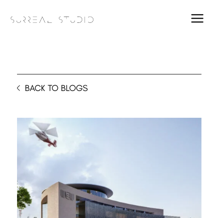
a
BACK TO BLOGS