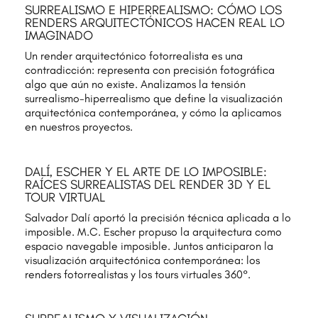
SURREALISMO E HIPERREALISMO: CÓMO LOS
RENDERS ARQUITECTÓNICOS HACEN REAL LO
IMAGINADO
Un render arquitectónico fotorrealista es una
contradicción: representa con precisión fotográfica
algo que aún no existe. Analizamos la tensión
surrealismo-hiperrealismo que define la visualización
arquitectónica contemporánea, y cómo la aplicamos
en nuestros proyectos.
DALÍ, ESCHER Y EL ARTE DE LO IMPOSIBLE:
RAÍCES SURREALISTAS DEL RENDER 3D Y EL
TOUR VIRTUAL
Salvador Dalí aportó la precisión técnica aplicada a lo
imposible. M.C. Escher propuso la arquitectura como
espacio navegable imposible. Juntos anticiparon la
visualización arquitectónica contemporánea: los
renders fotorrealistas y los tours virtuales 360°.