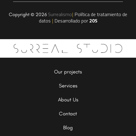
Surrealismo
Política de tratamiento de
Copyright © 2026
|
datos
Desarrollado por
20S
|
Our projects
Services
About Us
Contact
Blog