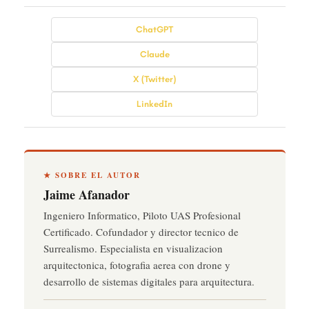
ChatGPT
Claude
X (Twitter)
LinkedIn
★ SOBRE EL AUTOR
Jaime Afanador
Ingeniero Informatico, Piloto UAS Profesional
Certificado. Cofundador y director tecnico de
Surrealismo. Especialista en visualizacion
arquitectonica, fotografia aerea con drone y
desarrollo de sistemas digitales para arquitectura.