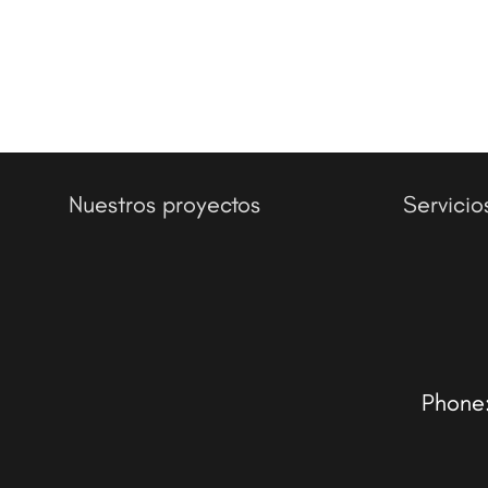
Nuestros proyectos
Servicio
Phone