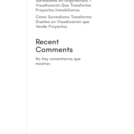
Surrealismo en Arquitectura —
Visualización Que Transforma
Proyectos Inmobiliarios
Cómo Surrealismo Transforma
Diseños en Visualización que
Vende Proyectos
Recent
Comments
No hay comentarios que
mostrar.