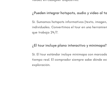
¿Pueden integrar hotspots, audio y video al t
Sí. Sumamos hotspots informativos (texto, imagen, 
individuales. Convertimos el tour en una herramien
que trabaja 24/7.
¿El tour incluye plano interactivo y minimapa?
Sí. El tour estándar incluye minimapa con marcad
tiempo real. El comprador siempre sabe dónde es
exploración.