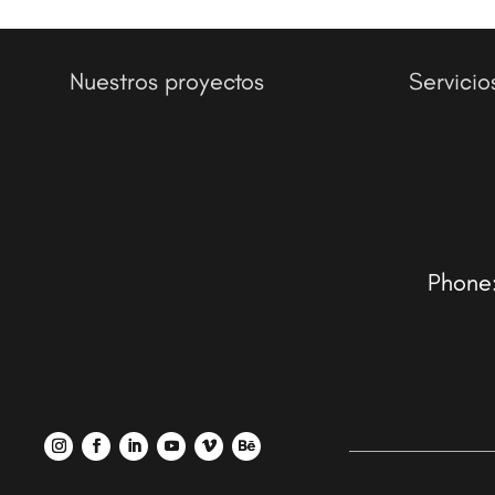
Nuestros proyectos
Servicio
Phone