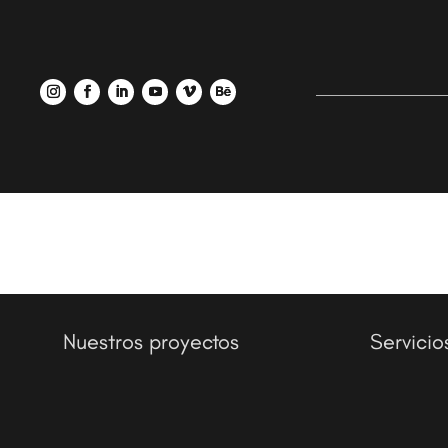
Nuestros proyectos
Servicio