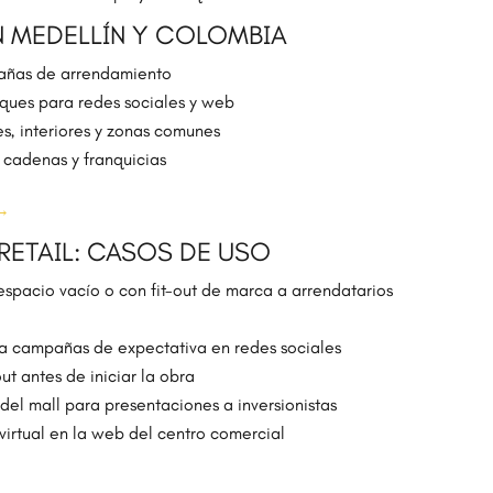
EN MEDELLÍN Y COLOMBIA
ñas de arrendamiento
iques para redes sociales y web
s, interiores y zonas comunes
cadenas y franquicias
 →
RETAIL: CASOS DE USO
espacio vacío o con fit-out de marca a arrendatarios
ra campañas de expectativa en redes sociales
ut antes de iniciar la obra
del mall para presentaciones a inversionistas
 virtual en la web del centro comercial