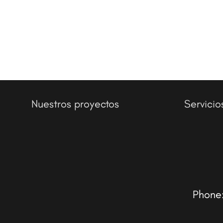
Nuestros proyectos
Servicio
Phone