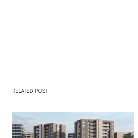
RELATED POST