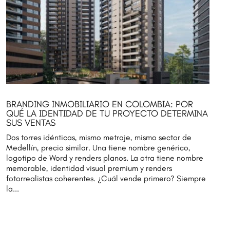
BRANDING INMOBILIARIO EN COLOMBIA: POR
QUÉ LA IDENTIDAD DE TU PROYECTO DETERMINA
SUS VENTAS
Dos torres idénticas, mismo metraje, mismo sector de
Medellín, precio similar. Una tiene nombre genérico,
logotipo de Word y renders planos. La otra tiene nombre
memorable, identidad visual premium y renders
fotorrealistas coherentes. ¿Cuál vende primero? Siempre
la...