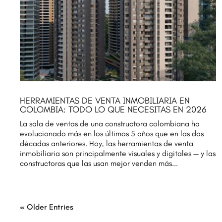
HERRAMIENTAS DE VENTA INMOBILIARIA EN
COLOMBIA: TODO LO QUE NECESITAS EN 2026
La sala de ventas de una constructora colombiana ha
evolucionado más en los últimos 5 años que en las dos
décadas anteriores. Hoy, las herramientas de venta
inmobiliaria son principalmente visuales y digitales — y las
constructoras que las usan mejor venden más...
« Older Entries