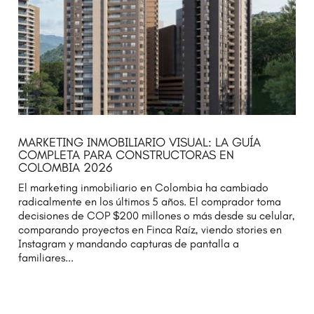
MARKETING INMOBILIARIO VISUAL: LA GUÍA
COMPLETA PARA CONSTRUCTORAS EN
COLOMBIA 2026
El marketing inmobiliario en Colombia ha cambiado
radicalmente en los últimos 5 años. El comprador toma
decisiones de COP $200 millones o más desde su celular,
comparando proyectos en Finca Raíz, viendo stories en
Instagram y mandando capturas de pantalla a
familiares...