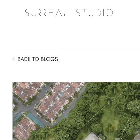
BACK TO BLOGS