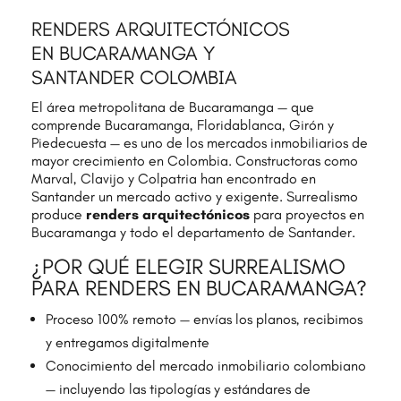
RENDERS ARQUITECTÓNICOS
EN BUCARAMANGA Y
SANTANDER COLOMBIA
El área metropolitana de Bucaramanga — que
comprende Bucaramanga, Floridablanca, Girón y
Piedecuesta — es uno de los mercados inmobiliarios de
mayor crecimiento en Colombia. Constructoras como
Marval, Clavijo y Colpatria han encontrado en
Santander un mercado activo y exigente. Surrealismo
produce
renders arquitectónicos
para proyectos en
Bucaramanga y todo el departamento de Santander.
¿POR QUÉ ELEGIR SURREALISMO
PARA RENDERS EN BUCARAMANGA?
Proceso 100% remoto — envías los planos, recibimos
y entregamos digitalmente
Conocimiento del mercado inmobiliario colombiano
— incluyendo las tipologías y estándares de