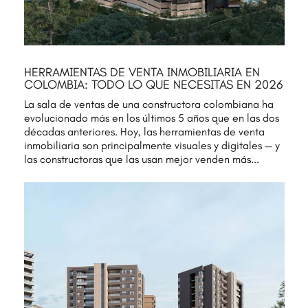
HERRAMIENTAS DE VENTA INMOBILIARIA EN
COLOMBIA: TODO LO QUE NECESITAS EN 2026
La sala de ventas de una constructora colombiana ha
evolucionado más en los últimos 5 años que en las dos
décadas anteriores. Hoy, las herramientas de venta
inmobiliaria son principalmente visuales y digitales — y
las constructoras que las usan mejor venden más...