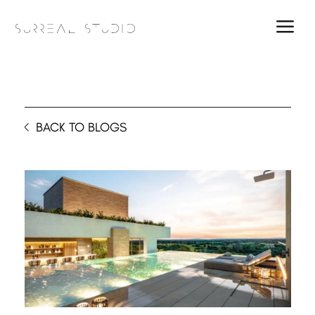
a
BACK TO BLOGS