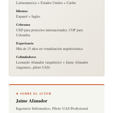
Latinoamerica + Estados Unidos + Caribe
Idiomas
Espanol + Ingles
Cobranza
USD para proyectos internacionales, COP para
Colombia
Experiencia
Más de 15 años en visualización arquitectónica
Cofundadores
Leonardo Afanador (arquitecto) + Jaime Afanador
(ingeniero, piloto UAS)
★ SOBRE EL AUTOR
Jaime Afanador
Ingeniero Informatico, Piloto UAS Profesional