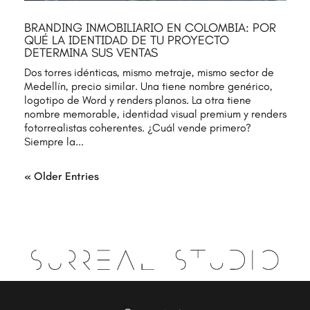
BRANDING INMOBILIARIO EN COLOMBIA: POR
QUÉ LA IDENTIDAD DE TU PROYECTO
DETERMINA SUS VENTAS
Dos torres idénticas, mismo metraje, mismo sector de
Medellín, precio similar. Una tiene nombre genérico,
logotipo de Word y renders planos. La otra tiene
nombre memorable, identidad visual premium y renders
fotorrealistas coherentes. ¿Cuál vende primero?
Siempre la...
« Older Entries