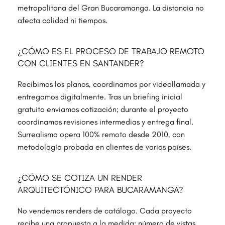
metropolitana del Gran Bucaramanga. La distancia no
afecta calidad ni tiempos.
¿CÓMO ES EL PROCESO DE TRABAJO REMOTO
CON CLIENTES EN SANTANDER?
Recibimos los planos, coordinamos por videollamada y
entregamos digitalmente. Tras un briefing inicial
gratuito enviamos cotización; durante el proyecto
coordinamos revisiones intermedias y entrega final.
Surrealismo opera 100% remoto desde 2010, con
metodología probada en clientes de varios países.
¿CÓMO SE COTIZA UN RENDER
ARQUITECTÓNICO PARA BUCARAMANGA?
No vendemos renders de catálogo. Cada proyecto
recibe una propuesta a la medida: número de vistas,