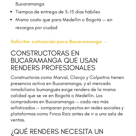
Bucaramanga
Tiempos de entrega de 5-15 días hábiles
Mismo costo que para Medellín o Bogotá — sin
recargos por ciudad
Solicitar cotización para Bucaramanga →
CONSTRUCTORAS EN
BUCARAMANGA QUE USAN
RENDERS PROFESIONALES
Constructoras como Marval, Clavijo y Colpatria tienen
presencia activa en Bucaramanga, y el mercado
inmobiliario bumangués exige renders de la misma
calidad que se ve en Bogotá o Medellín. Los
compradores en Bucaramanga — cada vez más
sofisticados — comparan proyectos en redes sociales y
plataformas como Finca Raíz antes de ir a una sala de
ventas.
¿QUÉ RENDERS NECESITA UN