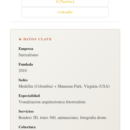
X (Twitter)
LinkedIn
★ DATOS CLAVE
Empresa
Surrealismo
Fundada
2010
Sedes
Medellin (Colombia) + Manassas Park, Virginia (USA)
Especialidad
Visualizacion arquitectonica fotorrealista
Servicios
Renders 3D, tours 360, animaciones, fotografia drone
Cobertura