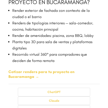
PROYECTO EN BUCARAMANGA?
Render exterior de fachada con contexto de la
ciudad o el barrio
Renders de tipologías interiores — sala-comedor,
cocina, habitación principal
Render de amenidades: piscina, zona BBQ, lobby
Planta tipo 3D para sala de ventas y plataformas
digitales
Recorrido virtual 360° para compradores que
deciden de forma remota
Cotizar renders para tu proyecto en
Bucaramanga →
ChatGPT
Claude