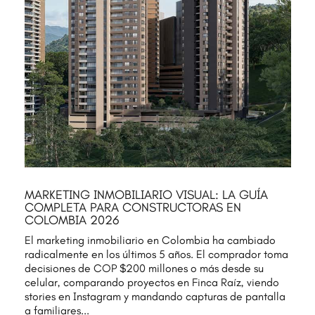
MARKETING INMOBILIARIO VISUAL: LA GUÍA
COMPLETA PARA CONSTRUCTORAS EN
COLOMBIA 2026
El marketing inmobiliario en Colombia ha cambiado
radicalmente en los últimos 5 años. El comprador toma
decisiones de COP $200 millones o más desde su
celular, comparando proyectos en Finca Raíz, viendo
stories en Instagram y mandando capturas de pantalla
a familiares...