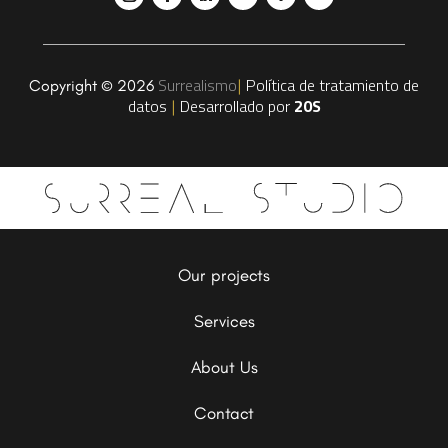
Surrealismo
Política de tratamiento de
Copyright © 2026
|
datos
Desarrollado por
20S
|
Our projects
Services
About Us
Contact