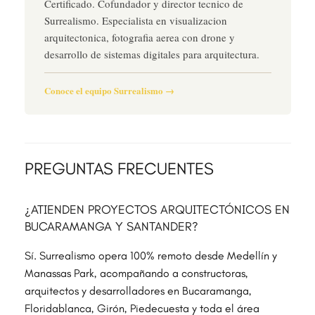
Certificado. Cofundador y director tecnico de
Surrealismo. Especialista en visualizacion
arquitectonica, fotografia aerea con drone y
desarrollo de sistemas digitales para arquitectura.
Conoce el equipo Surrealismo →
PREGUNTAS FRECUENTES
¿ATIENDEN PROYECTOS ARQUITECTÓNICOS EN
BUCARAMANGA Y SANTANDER?
Sí. Surrealismo opera 100% remoto desde Medellín y
Manassas Park, acompañando a constructoras,
arquitectos y desarrolladores en Bucaramanga,
Floridablanca, Girón, Piedecuesta y toda el área