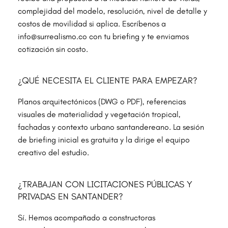
complejidad del modelo, resolución, nivel de detalle y
costos de movilidad si aplica. Escríbenos a
info@surrealismo.co con tu briefing y te enviamos
cotización sin costo.
¿QUÉ NECESITA EL CLIENTE PARA EMPEZAR?
Planos arquitectónicos (DWG o PDF), referencias
visuales de materialidad y vegetación tropical,
fachadas y contexto urbano santandereano. La sesión
de briefing inicial es gratuita y la dirige el equipo
creativo del estudio.
¿TRABAJAN CON LICITACIONES PÚBLICAS Y
PRIVADAS EN SANTANDER?
Sí. Hemos acompañado a constructoras