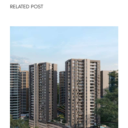
RELATED POST