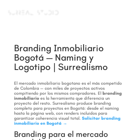
a
Branding Inmobiliario
Bogotá — Naming y
Logotipo | Surrealismo
El mercado inmobiliario bogotano es el más competido
de Colombia — con miles de proyectos activos
compitiendo por los mismos compradores. El
branding
inmobiliario
es la herramienta que diferencia un
proyecto del resto. Surrealismo produce branding
completo para proyectos en Bogotá: desde el naming
hasta la página web, con renders incluidos para
garantizar coherencia visual total.
Solicitar branding
inmobiliario en Bogotá →
Branding para el mercado