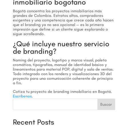
inmobiliario bogotano
Bogotá concentra los proyectos inmobiliarios más
grandes de Colombia. Estratos altos, compradores
exigentes y una competencia que crece cada año hacen
que el branding ya no sea opcional — es la primera
impresión que define si un cliente sigue explorando o
sigue scrolleando.
¿Qué incluye nuestro servicio
de branding?
Naming del proyecto, logotipo y marca visual, paleta
cromática, tipografías, manual de identidad básico y
lineamientos para material POP, digital y sala de ventas.
Todo integrado con los renders y visualizaciones 3D del
proyecto para una comunicación coherente de principio
a fin.
Cotiza tu proyecto de branding inmobiliario en Bogotá.
Escríbenos
.
Buscar
Recent Posts