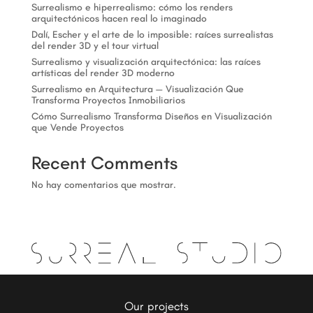
Surrealismo e hiperrealismo: cómo los renders
arquitectónicos hacen real lo imaginado
Dalí, Escher y el arte de lo imposible: raíces surrealistas
del render 3D y el tour virtual
Surrealismo y visualización arquitectónica: las raíces
artísticas del render 3D moderno
Surrealismo en Arquitectura — Visualización Que
Transforma Proyectos Inmobiliarios
Cómo Surrealismo Transforma Diseños en Visualización
que Vende Proyectos
Recent Comments
No hay comentarios que mostrar.
Our projects