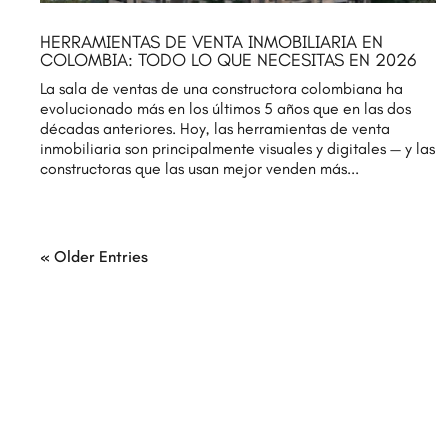
HERRAMIENTAS DE VENTA INMOBILIARIA EN
COLOMBIA: TODO LO QUE NECESITAS EN 2026
La sala de ventas de una constructora colombiana ha
evolucionado más en los últimos 5 años que en las dos
décadas anteriores. Hoy, las herramientas de venta
inmobiliaria son principalmente visuales y digitales — y las
constructoras que las usan mejor venden más...
« Older Entries