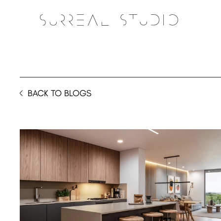
BACK TO BLOGS