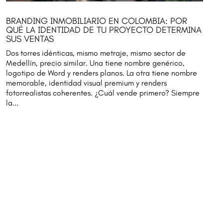
BRANDING INMOBILIARIO EN COLOMBIA: POR
QUÉ LA IDENTIDAD DE TU PROYECTO DETERMINA
SUS VENTAS
Dos torres idénticas, mismo metraje, mismo sector de
Medellín, precio similar. Una tiene nombre genérico,
logotipo de Word y renders planos. La otra tiene nombre
memorable, identidad visual premium y renders
fotorrealistas coherentes. ¿Cuál vende primero? Siempre
la...