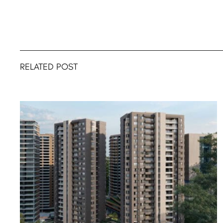
RELATED POST