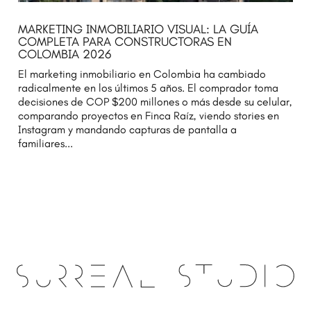
MARKETING INMOBILIARIO VISUAL: LA GUÍA
COMPLETA PARA CONSTRUCTORAS EN
COLOMBIA 2026
El marketing inmobiliario en Colombia ha cambiado
radicalmente en los últimos 5 años. El comprador toma
decisiones de COP $200 millones o más desde su celular,
comparando proyectos en Finca Raíz, viendo stories en
Instagram y mandando capturas de pantalla a
familiares...