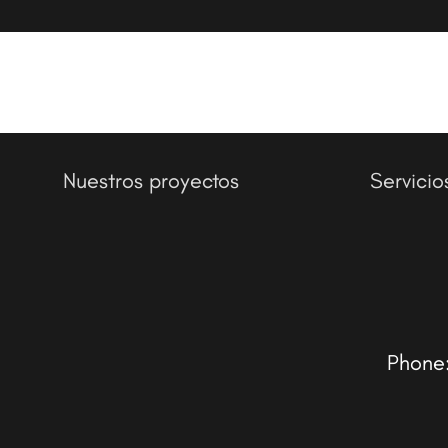
Nuestros proyectos
Servicio
Phone