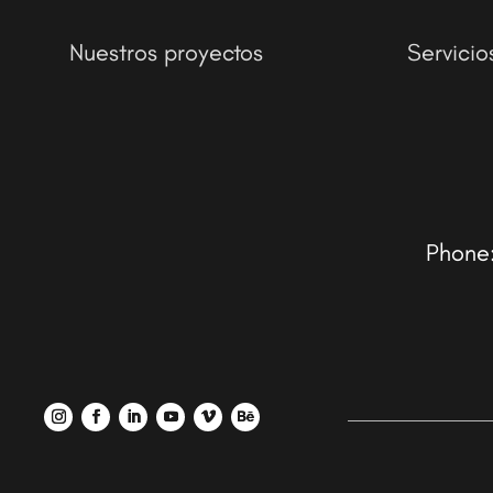
Nuestros proyectos
Servicio
Phone