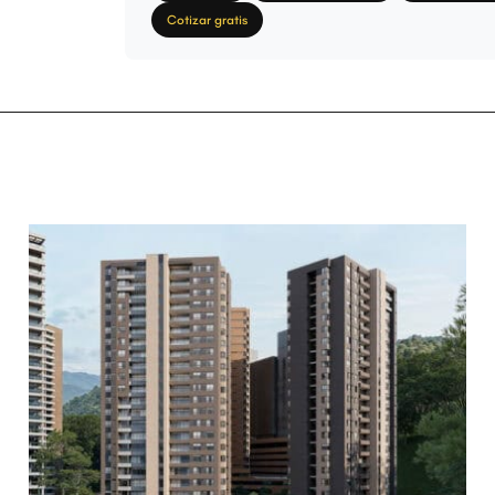
Cotizar gratis