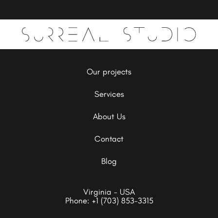
Our projects
Services
About Us
Contact
Blog
Virginia - USA
Phone:
+1 (703) 853-3315