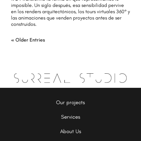
imposible. Un siglo después, esa sensibilidad pervive
en los renders arquitectónicos, los tours virtuales 360° y
las animaciones que venden proyectos antes de ser
construidos.
« Older Entries
Our projects
Services
About Us