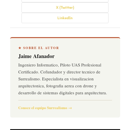
X (Twitter)
LinkedIn
★ SOBRE EL AUTOR
Jaime Afanador
Ingeniero Informatico, Piloto UAS Profesional
Certificado. Cofundador y director tecnico de
Surrealismo. Especialista en visualizacion
arquitectonica, fotografia aerea con drone y
desarrollo de sistemas digitales para arquitectura.
Conoce el equipo Surrealismo →