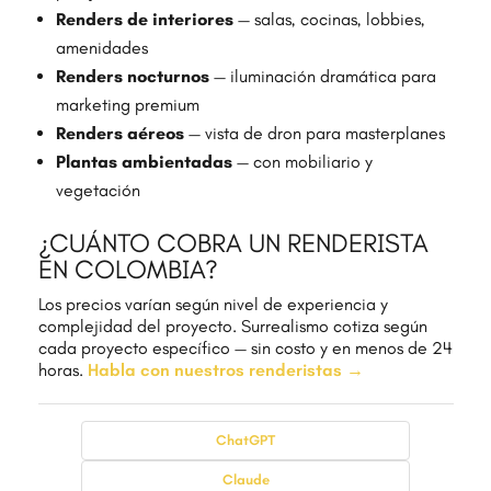
Renders de interiores
— salas, cocinas, lobbies,
amenidades
Renders nocturnos
— iluminación dramática para
marketing premium
Renders aéreos
— vista de dron para masterplanes
Plantas ambientadas
— con mobiliario y
vegetación
¿CUÁNTO COBRA UN RENDERISTA
EN COLOMBIA?
Los precios varían según nivel de experiencia y
complejidad del proyecto. Surrealismo cotiza según
cada proyecto específico — sin costo y en menos de 24
horas.
Habla con nuestros renderistas →
ChatGPT
Claude