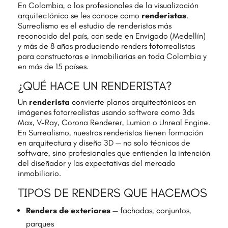
En Colombia, a los profesionales de la visualización
arquitectónica se les conoce como
renderistas
.
Surrealismo es el estudio de renderistas más
reconocido del país, con sede en Envigado (Medellín)
y más de 8 años produciendo renders fotorrealistas
para constructoras e inmobiliarias en toda Colombia y
en más de 15 países.
¿QUÉ HACE UN RENDERISTA?
Un
renderista
convierte planos arquitectónicos en
imágenes fotorrealistas usando software como 3ds
Max, V-Ray, Corona Renderer, Lumion o Unreal Engine.
En Surrealismo, nuestros renderistas tienen formación
en arquitectura y diseño 3D — no solo técnicos de
software, sino profesionales que entienden la intención
del diseñador y las expectativas del mercado
inmobiliario.
TIPOS DE RENDERS QUE HACEMOS
Renders de exteriores
— fachadas, conjuntos,
parques