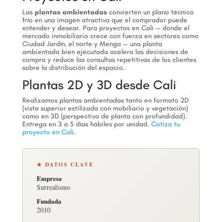
Las
plantas ambientadas
convierten un plano técnico
frío en una imagen atractiva que el comprador puede
entender y desear. Para proyectos en Cali — donde el
mercado inmobiliario crece con fuerza en sectores como
Ciudad Jardín, el norte y Menga — una planta
ambientada bien ejecutada acelera las decisiones de
compra y reduce las consultas repetitivas de los clientes
sobre la distribución del espacio.
Plantas 2D y 3D desde Cali
Realizamos plantas ambientadas tanto en formato 2D
(vista superior estilizada con mobiliario y vegetación)
como en 3D (perspectiva de planta con profundidad).
Entrega en 3 a 5 días hábiles por unidad.
Cotiza tu
proyecto en Cali
.
★ DATOS CLAVE
Empresa
Surrealismo
Fundada
2010