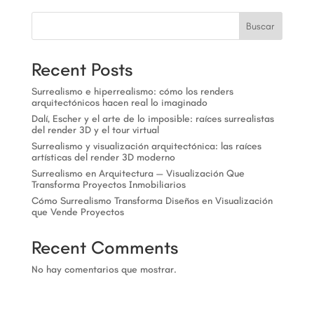
Buscar
Recent Posts
Surrealismo e hiperrealismo: cómo los renders
arquitectónicos hacen real lo imaginado
Dalí, Escher y el arte de lo imposible: raíces surrealistas
del render 3D y el tour virtual
Surrealismo y visualización arquitectónica: las raíces
artísticas del render 3D moderno
Surrealismo en Arquitectura — Visualización Que
Transforma Proyectos Inmobiliarios
Cómo Surrealismo Transforma Diseños en Visualización
que Vende Proyectos
Recent Comments
No hay comentarios que mostrar.