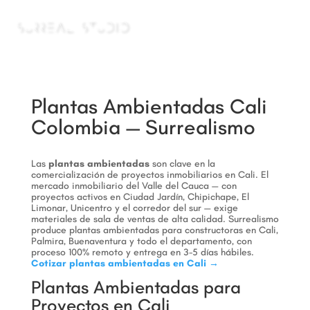
a
Plantas Ambientadas Cali
Colombia — Surrealismo
Las
plantas ambientadas
son clave en la
comercialización de proyectos inmobiliarios en Cali. El
mercado inmobiliario del Valle del Cauca — con
proyectos activos en Ciudad Jardín, Chipichape, El
Limonar, Unicentro y el corredor del sur — exige
materiales de sala de ventas de alta calidad. Surrealismo
produce plantas ambientadas para constructoras en Cali,
Palmira, Buenaventura y todo el departamento, con
proceso 100% remoto y entrega en 3-5 días hábiles.
Cotizar plantas ambientadas en Cali →
Plantas Ambientadas para
Proyectos en Cali