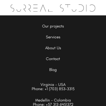
Our projects
Services
About Us
Contact
Blog
Virginia - USA
Phone:
+1 (703) 853-3315
Medellín - Colombia
Phone:
+57 313 6451372