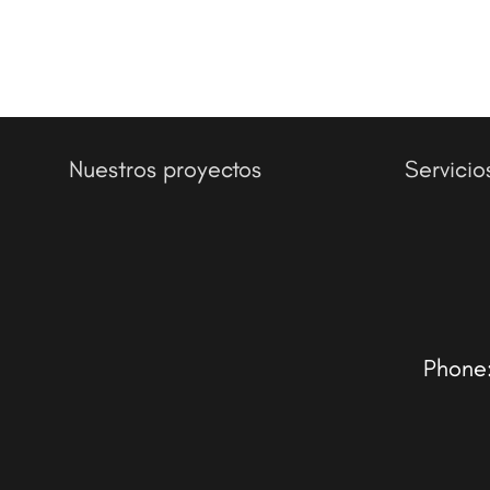
Nuestros proyectos
Servicio
Phone