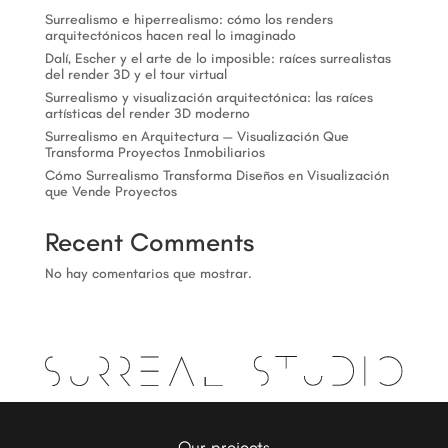
Surrealismo e hiperrealismo: cómo los renders
arquitectónicos hacen real lo imaginado
Dalí, Escher y el arte de lo imposible: raíces surrealistas
del render 3D y el tour virtual
Surrealismo y visualización arquitectónica: las raíces
artísticas del render 3D moderno
Surrealismo en Arquitectura — Visualización Que
Transforma Proyectos Inmobiliarios
Cómo Surrealismo Transforma Diseños en Visualización
que Vende Proyectos
Recent Comments
No hay comentarios que mostrar.
Our projects