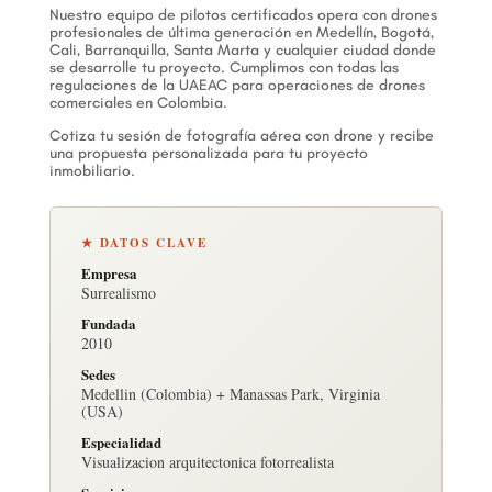
Nuestro equipo de pilotos certificados opera con drones
profesionales de última generación en Medellín, Bogotá,
Cali, Barranquilla, Santa Marta y cualquier ciudad donde
se desarrolle tu proyecto. Cumplimos con todas las
regulaciones de la UAEAC para operaciones de drones
comerciales en Colombia.
Cotiza tu sesión de fotografía aérea con drone y recibe
una propuesta personalizada para tu proyecto
inmobiliario.
★ DATOS CLAVE
Empresa
Surrealismo
Fundada
2010
Sedes
Medellin (Colombia) + Manassas Park, Virginia
(USA)
Especialidad
Visualizacion arquitectonica fotorrealista