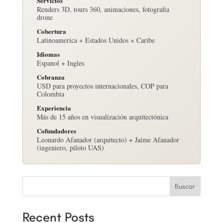
Servicios
Renders 3D, tours 360, animaciones, fotografia
drone
Cobertura
Latinoamerica + Estados Unidos + Caribe
Idiomas
Espanol + Ingles
Cobranza
USD para proyectos internacionales, COP para
Colombia
Experiencia
Más de 15 años en visualización arquitectónica
Cofundadores
Leonardo Afanador (arquitecto) + Jaime Afanador
(ingeniero, piloto UAS)
Buscar
Recent Posts