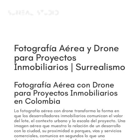
a
Fotografía Aérea y Drone
para Proyectos
Inmobiliarios | Surrealismo
Fotografía Aérea con Drone
para Proyectos Inmobiliarios
en Colombia
La fotografía aérea con drone transforma la forma en
que los desarrolladores inmobiliarios comunican el valor
del lote, el contexto urbano y la escala del proyecto. Una
imagen aérea que muestra la relación de un desarrollo
con la ciudad, su proximidad a parques, vías y servicios
comerciales, comunica en segundos lo que una