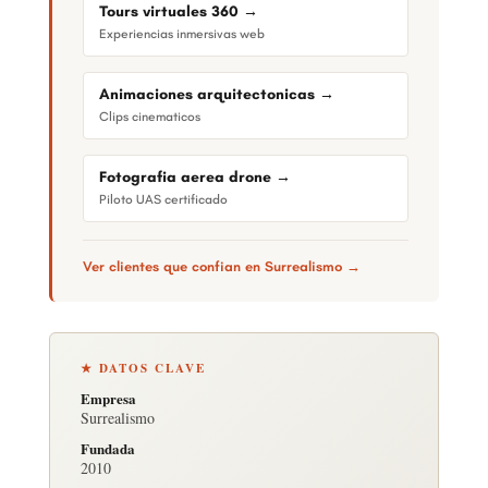
Tours virtuales 360 →
Experiencias inmersivas web
Animaciones arquitectonicas →
Clips cinematicos
Fotografia aerea drone →
Piloto UAS certificado
Ver clientes que confian en Surrealismo →
★ DATOS CLAVE
Empresa
Surrealismo
Fundada
2010