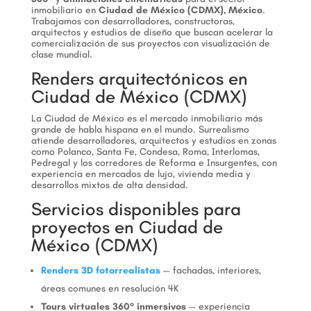
inmobiliario en
Ciudad de México (CDMX), México
.
Trabajamos con desarrolladores, constructoras,
arquitectos y estudios de diseño que buscan acelerar la
comercialización de sus proyectos con visualización de
clase mundial.
Renders arquitectónicos en
Ciudad de México (CDMX)
La Ciudad de México es el mercado inmobiliario más
grande de habla hispana en el mundo. Surrealismo
atiende desarrolladores, arquitectos y estudios en zonas
como Polanco, Santa Fe, Condesa, Roma, Interlomas,
Pedregal y los corredores de Reforma e Insurgentes, con
experiencia en mercados de lujo, vivienda media y
desarrollos mixtos de alta densidad.
Servicios disponibles para
proyectos en Ciudad de
México (CDMX)
Renders 3D fotorrealistas
— fachadas, interiores,
áreas comunes en resolución 4K
Tours virtuales 360° inmersivos
— experiencia