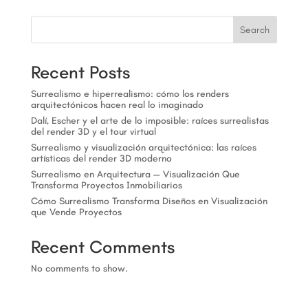
Search
Recent Posts
Surrealismo e hiperrealismo: cómo los renders
arquitectónicos hacen real lo imaginado
Dalí, Escher y el arte de lo imposible: raíces surrealistas
del render 3D y el tour virtual
Surrealismo y visualización arquitectónica: las raíces
artísticas del render 3D moderno
Surrealismo en Arquitectura — Visualización Que
Transforma Proyectos Inmobiliarios
Cómo Surrealismo Transforma Diseños en Visualización
que Vende Proyectos
Recent Comments
No comments to show.