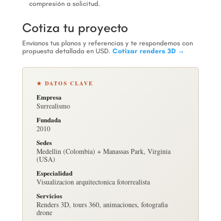
compresión a solicitud.
Cotiza tu proyecto
Envíanos tus planos y referencias y te respondemos con
propuesta detallada en USD.
Cotizar renders 3D →
★ DATOS CLAVE
Empresa
Surrealismo
Fundada
2010
Sedes
Medellin (Colombia) + Manassas Park, Virginia
(USA)
Especialidad
Visualizacion arquitectonica fotorrealista
Servicios
Renders 3D, tours 360, animaciones, fotografia
drone