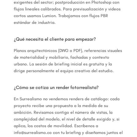
exigentes del sector; postproducción en Photoshop con
flujos lineales calibrados. Para previsualización y videos
cortos usamos Lumion. Trabajamos con flujos PBR
estándar de industria.
¿Qué necesita el cliente para empezar?
Planos arquitectónicos (DWG o PDF), referencias visuales
de materialidad y mobiliario, fachadas y contexto
urbano. La sesión de briefing inicial es gratuita y la
dirige personalmente el equipo creativo del estudio.
¿Cómo se cotiza un render fotorrealista?
En Surrealismo no vendemos renders de catálogo: cada
proyecto recibe una propuesta a la medida de su
ambición. Revisamos contigo el número de vistas, la
complejidad del modelo, el nivel de detalle exigido y, si
aplica, los costos de movilidad. Escríbenos a
info@surrealismo.co con tu briefing y diseñamos juntos el