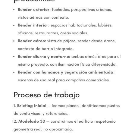
Render exterior:
fachadas, perspectivas urbanas,
vistas aéreas con contexto.
Render interior:
espacios habitacionales, lobbies,
oficinas, restaurantes, áreas sociales.
Render aéreo:
vista de pájaro, render desde drone,
contexto de barrio integrado.
Render diurno y nocturno:
ambas atmósferas para el
mismo proyecto, con iluminación física diferenciada.
Render con humanos y vegetación ambientada:
escenas de uso real para campañas comerciales.
Proceso de trabajo
Briefing inicial
— leemos planos, identificamos puntos
de venta visual y referencias.
Modelado 3D
— construimos el edificio respetando
geometría real, no aproximada.