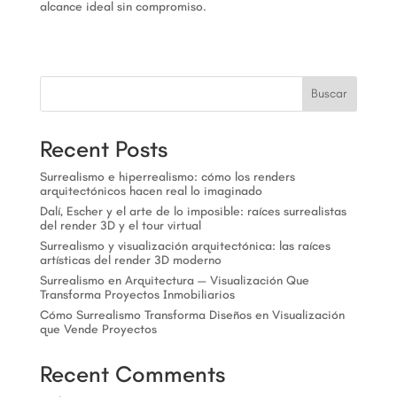
alcance ideal sin compromiso.
Buscar
Recent Posts
Surrealismo e hiperrealismo: cómo los renders
arquitectónicos hacen real lo imaginado
Dalí, Escher y el arte de lo imposible: raíces surrealistas
del render 3D y el tour virtual
Surrealismo y visualización arquitectónica: las raíces
artísticas del render 3D moderno
Surrealismo en Arquitectura — Visualización Que
Transforma Proyectos Inmobiliarios
Cómo Surrealismo Transforma Diseños en Visualización
que Vende Proyectos
Recent Comments