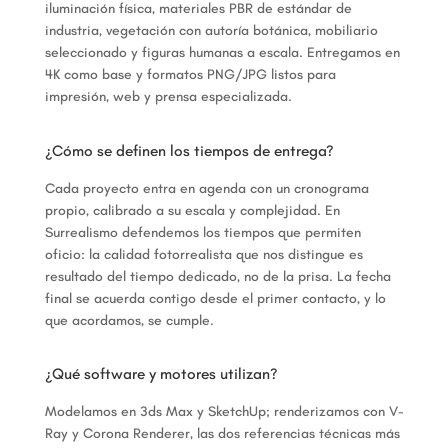
iluminación física, materiales PBR de estándar de
industria, vegetación con autoría botánica, mobiliario
seleccionado y figuras humanas a escala. Entregamos en
4K como base y formatos PNG/JPG listos para
impresión, web y prensa especializada.
¿Cómo se definen los tiempos de entrega?
Cada proyecto entra en agenda con un cronograma
propio, calibrado a su escala y complejidad. En
Surrealismo defendemos los tiempos que permiten
oficio: la calidad fotorrealista que nos distingue es
resultado del tiempo dedicado, no de la prisa. La fecha
final se acuerda contigo desde el primer contacto, y lo
que acordamos, se cumple.
¿Qué software y motores utilizan?
Modelamos en 3ds Max y SketchUp; renderizamos con V-
Ray y Corona Renderer, las dos referencias técnicas más