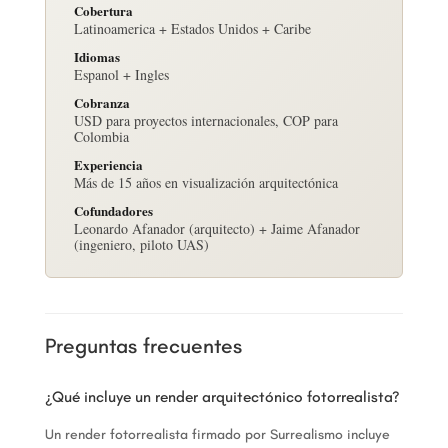
Cobertura
Latinoamerica + Estados Unidos + Caribe
Idiomas
Espanol + Ingles
Cobranza
USD para proyectos internacionales, COP para
Colombia
Experiencia
Más de 15 años en visualización arquitectónica
Cofundadores
Leonardo Afanador (arquitecto) + Jaime Afanador
(ingeniero, piloto UAS)
Preguntas frecuentes
¿Qué incluye un render arquitectónico fotorrealista?
Un render fotorrealista firmado por Surrealismo incluye