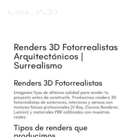
a
Renders 3D Fotorrealistas
Arquitectónicos |
Surrealismo
Renders 3D Fotorrealistas
Imágenes fijas de altísima calidad para vender tu
proyecto antes de construirlo. Producimos renders 3D
fotorrealistas de exteriores, interiores y aéreos con
motores físicos profesionales (V-Ray, Corona Renderer,
Lumion) y materiales PBR calibrados con muestras
reales.
Tipos de renders que
producimos