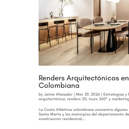
Renders Arquitectónicos en 
Colombiana
by
Jaime Afanador
|
Mar 29, 2026
|
Estrategias y
arquitectónica: renders 3D, tours 360° y marketing
La Costa Atlántica colombiana concentra algunos d
Santa Marta y los municipios del departamento 
construcción residencial,...