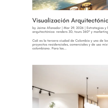
Visualización Arquitectónic
by
Jaime Afanador
|
Mar 29, 2026
|
Estrategias y
arquitectónica: renders 3D, tours 360° y marketing
Cali es la tercera ciudad de Colombia y uno de lo
proyectos residenciales, comerciales y de uso mix
colombiano. Para las...