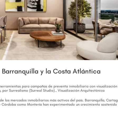
Barranquilla y la Costa Atlántica
 herramientas para campañas de preventa inmobiliaria con visualización
, por Surrealismo (Surreal Studio).
,
Visualización Arquitectónica
e los mercados inmobiliarios más activos del país. Barranquilla, Carta
de Córdoba como Montería han experimentado un crecimiento sostenido