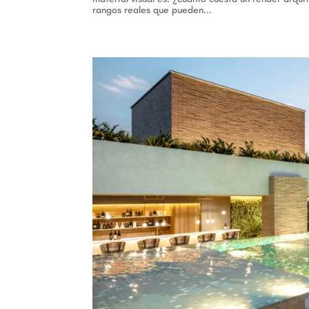
rangos reales que pueden...