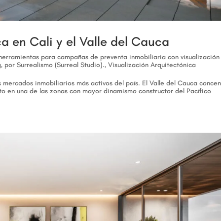
a en Cali y el Valle del Cauca
 herramientas para campañas de preventa inmobiliaria con visualización
, por Surrealismo (Surreal Studio).
,
Visualización Arquitectónica
s mercados inmobiliarios más activos del país. El Valle del Cauca concen
to en una de las zonas con mayor dinamismo constructor del Pacífico