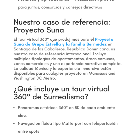
para juntas, consorcios y consejos directivos
Nuestro caso de referencia:
Proyecto Suna
El tour virtual 360° que produjimos para el
Proyecto
Suna de Grupo Estrella y la familia Bermúdez
en
Santiago de los Caballeros, República Dominicana, es
nuestro caso de referencia internacional. Incluye
múltiples tipologías de apartamentos, áreas comunes,
zonas comerciales y una experiencia narrativa completa.
La calidad técnica y la experiencia inmersiva están
disponibles para cualquier proyecto en Manassas and
Washington DC Metro.
¿Qué incluye un tour virtual
360° de Surrealismo?
Panoramas esféricos 360° en 8K de cada ambiente
clave
Navegación fluida tipo Matterport con teleportación
entre spots