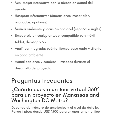
Mini-mapa interactivo con la ubicación actual del
usuario
Hotspots informativos (dimensiones, materiales,
acabados, opciones)
Música ambiente y locución opcional (español e inglés)
Embebible en cualquier web, compatible con móvil,
tablet, desktop y VR
Analítica integrada: cuánto tiempo pasa cada visitante
en cada ambiente
Actualizaciones y cambios ilimitados durante el
desarrollo del proyecto
Preguntas frecuentes
¿Cuánto cuesta un tour virtual 360°
para un proyecto en Manassas and
Washington DC Metro?
Depende del número de ambientes y el nivel de detalle.
Rango típico: desde USD 1500 para un apartamento tipo