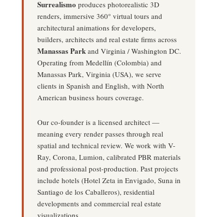
Surrealismo
produces photorealistic 3D
renders, immersive 360° virtual tours and
architectural animations for developers,
builders, architects and real estate firms across
Manassas Park
and Virginia / Washington DC.
Operating from Medellín (Colombia) and
Manassas Park, Virginia (USA), we serve
clients in Spanish and English, with North
American business hours coverage.
Our co-founder is a licensed architect —
meaning every render passes through real
spatial and technical review. We work with V-
Ray, Corona, Lumion, calibrated PBR materials
and professional post-production. Past projects
include hotels (Hotel Zeta in Envigado, Suna in
Santiago de los Caballeros), residential
developments and commercial real estate
visualizations.