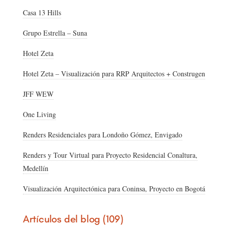
Casa 13 Hills
Grupo Estrella – Suna
Hotel Zeta
Hotel Zeta – Visualización para RRP Arquitectos + Construgen
JFF WEW
One Living
Renders Residenciales para Londoño Gómez, Envigado
Renders y Tour Virtual para Proyecto Residencial Conaltura,
Medellín
Visualización Arquitectónica para Coninsa, Proyecto en Bogotá
Artículos del blog (109)