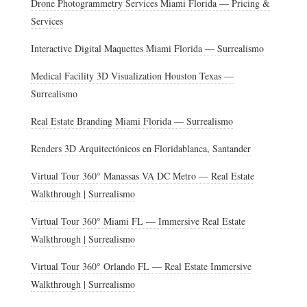
Drone Photogrammetry Services Miami Florida — Pricing &
Services
Interactive Digital Maquettes Miami Florida — Surrealismo
Medical Facility 3D Visualization Houston Texas —
Surrealismo
Real Estate Branding Miami Florida — Surrealismo
Renders 3D Arquitectónicos en Floridablanca, Santander
Virtual Tour 360° Manassas VA DC Metro — Real Estate
Walkthrough | Surrealismo
Virtual Tour 360° Miami FL — Immersive Real Estate
Walkthrough | Surrealismo
Virtual Tour 360° Orlando FL — Real Estate Immersive
Walkthrough | Surrealismo