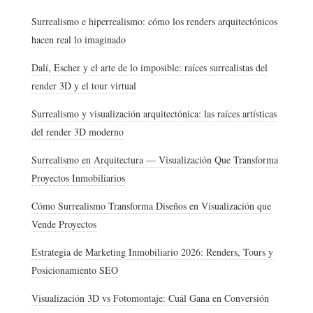
Surrealismo e hiperrealismo: cómo los renders arquitectónicos
hacen real lo imaginado
Dalí, Escher y el arte de lo imposible: raíces surrealistas del
render 3D y el tour virtual
Surrealismo y visualización arquitectónica: las raíces artísticas
del render 3D moderno
Surrealismo en Arquitectura — Visualización Que Transforma
Proyectos Inmobiliarios
Cómo Surrealismo Transforma Diseños en Visualización que
Vende Proyectos
Estrategia de Marketing Inmobiliario 2026: Renders, Tours y
Posicionamiento SEO
Visualización 3D vs Fotomontaje: Cuál Gana en Conversión