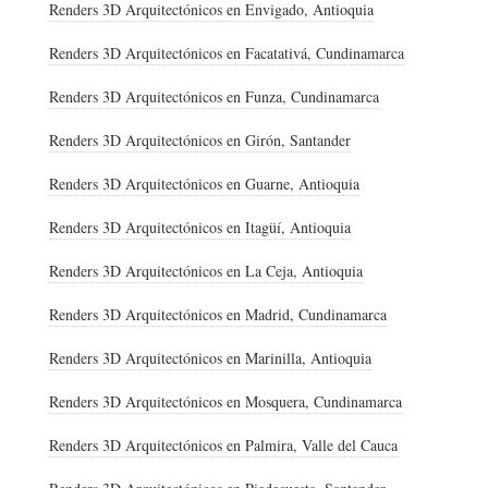
Renders 3D Arquitectónicos en Envigado, Antioquia
Renders 3D Arquitectónicos en Facatativá, Cundinamarca
Renders 3D Arquitectónicos en Funza, Cundinamarca
Renders 3D Arquitectónicos en Girón, Santander
Renders 3D Arquitectónicos en Guarne, Antioquia
Renders 3D Arquitectónicos en Itagüí, Antioquia
Renders 3D Arquitectónicos en La Ceja, Antioquia
Renders 3D Arquitectónicos en Madrid, Cundinamarca
Renders 3D Arquitectónicos en Marinilla, Antioquia
Renders 3D Arquitectónicos en Mosquera, Cundinamarca
Renders 3D Arquitectónicos en Palmira, Valle del Cauca