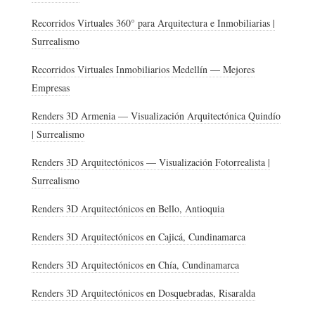
Recorridos Virtuales 360° para Arquitectura e Inmobiliarias |
Surrealismo
Recorridos Virtuales Inmobiliarios Medellín — Mejores
Empresas
Renders 3D Armenia — Visualización Arquitectónica Quindío
| Surrealismo
Renders 3D Arquitectónicos — Visualización Fotorrealista |
Surrealismo
Renders 3D Arquitectónicos en Bello, Antioquia
Renders 3D Arquitectónicos en Cajicá, Cundinamarca
Renders 3D Arquitectónicos en Chía, Cundinamarca
Renders 3D Arquitectónicos en Dosquebradas, Risaralda