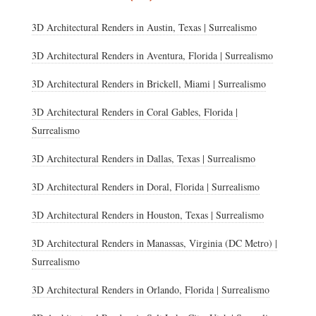
3D Architectural Renders in Austin, Texas | Surrealismo
3D Architectural Renders in Aventura, Florida | Surrealismo
3D Architectural Renders in Brickell, Miami | Surrealismo
3D Architectural Renders in Coral Gables, Florida |
Surrealismo
3D Architectural Renders in Dallas, Texas | Surrealismo
3D Architectural Renders in Doral, Florida | Surrealismo
3D Architectural Renders in Houston, Texas | Surrealismo
3D Architectural Renders in Manassas, Virginia (DC Metro) |
Surrealismo
3D Architectural Renders in Orlando, Florida | Surrealismo