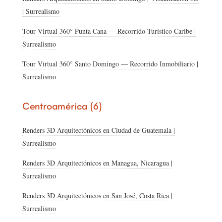
| Surrealismo
Tour Virtual 360° Punta Cana — Recorrido Turístico Caribe |
Surrealismo
Tour Virtual 360° Santo Domingo — Recorrido Inmobiliario |
Surrealismo
Centroamérica (6)
Renders 3D Arquitectónicos en Ciudad de Guatemala |
Surrealismo
Renders 3D Arquitectónicos en Managua, Nicaragua |
Surrealismo
Renders 3D Arquitectónicos en San José, Costa Rica |
Surrealismo