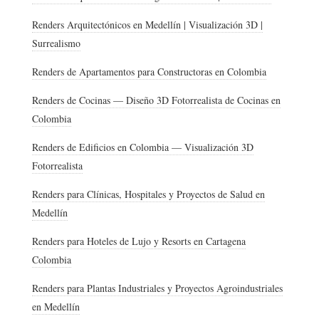
Renders Arquitectónicos en Medellín | Visualización 3D |
Surrealismo
Renders de Apartamentos para Constructoras en Colombia
Renders de Cocinas — Diseño 3D Fotorrealista de Cocinas en
Colombia
Renders de Edificios en Colombia — Visualización 3D
Fotorrealista
Renders para Clínicas, Hospitales y Proyectos de Salud en
Medellín
Renders para Hoteles de Lujo y Resorts en Cartagena
Colombia
Renders para Plantas Industriales y Proyectos Agroindustriales
en Medellín