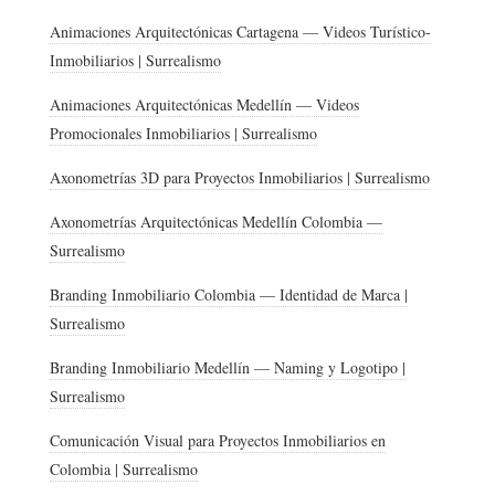
Animaciones Arquitectónicas Cartagena — Videos Turístico-
Inmobiliarios | Surrealismo
Animaciones Arquitectónicas Medellín — Videos
Promocionales Inmobiliarios | Surrealismo
Axonometrías 3D para Proyectos Inmobiliarios | Surrealismo
Axonometrías Arquitectónicas Medellín Colombia —
Surrealismo
Branding Inmobiliario Colombia — Identidad de Marca |
Surrealismo
Branding Inmobiliario Medellín — Naming y Logotipo |
Surrealismo
Comunicación Visual para Proyectos Inmobiliarios en
Colombia | Surrealismo