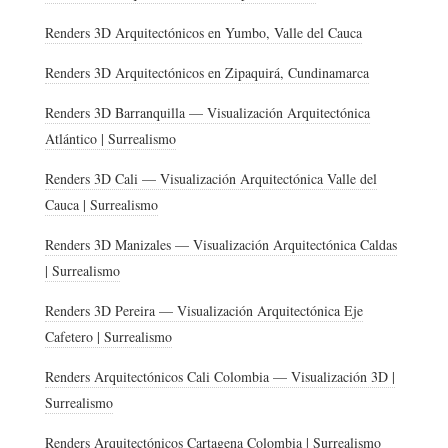
Renders 3D Arquitectónicos en Yumbo, Valle del Cauca
Renders 3D Arquitectónicos en Zipaquirá, Cundinamarca
Renders 3D Barranquilla — Visualización Arquitectónica
Atlántico | Surrealismo
Renders 3D Cali — Visualización Arquitectónica Valle del
Cauca | Surrealismo
Renders 3D Manizales — Visualización Arquitectónica Caldas
| Surrealismo
Renders 3D Pereira — Visualización Arquitectónica Eje
Cafetero | Surrealismo
Renders Arquitectónicos Cali Colombia — Visualización 3D |
Surrealismo
Renders Arquitectónicos Cartagena Colombia | Surrealismo