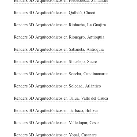
Renders 3D Arquitectónicos en Piedecuesta, Santander
Renders 3D Arquitectónicos en Quibdó, Chocó
Renders 3D Arquitectónicos en Riohacha, La Guajira
Renders 3D Arquitectónicos en Rionegro, Antioquia
Renders 3D Arquitectónicos en Sabaneta, Antioquia
Renders 3D Arquitectónicos en Sincelejo, Sucre
Renders 3D Arquitectónicos en Soacha, Cundinamarca
Renders 3D Arquitectónicos en Soledad, Atlántico
Renders 3D Arquitectónicos en Tuluá, Valle del Cauca
Renders 3D Arquitectónicos en Turbaco, Bolívar
Renders 3D Arquitectónicos en Valledupar, Cesar
Renders 3D Arquitectónicos en Yopal, Casanare