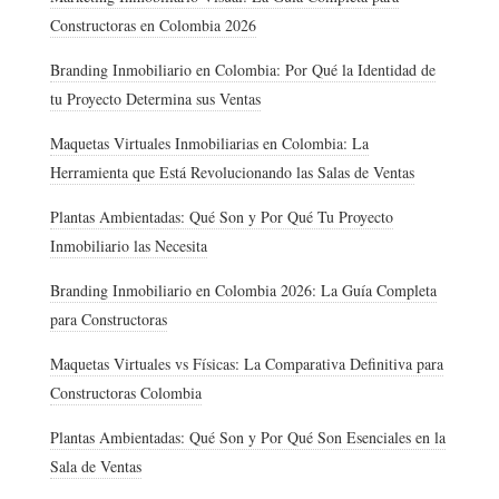
Constructoras en Colombia 2026
Branding Inmobiliario en Colombia: Por Qué la Identidad de
tu Proyecto Determina sus Ventas
Maquetas Virtuales Inmobiliarias en Colombia: La
Herramienta que Está Revolucionando las Salas de Ventas
Plantas Ambientadas: Qué Son y Por Qué Tu Proyecto
Inmobiliario las Necesita
Branding Inmobiliario en Colombia 2026: La Guía Completa
para Constructoras
Maquetas Virtuales vs Físicas: La Comparativa Definitiva para
Constructoras Colombia
Plantas Ambientadas: Qué Son y Por Qué Son Esenciales en la
Sala de Ventas