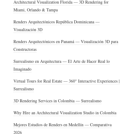
Architectural Visualization Florida — 3D Rendering for
Miami, Orlando & Tampa
Renders Arquitectónicos República Dominicana —
Visualización 3D
Renders Arquitectónicos en Panamá — Visualización 3D para
Constructoras
Surrealismo en Arquitectura — El Arte de Hacer Real lo
Imaginado
Virtual Tours for Real Estate — 360° Interactive Experiences |
Surrealismo
3D Rendering Services in Colombia — Surrealismo
Why Hire an Architectural Visualization Studio in Colombia
Mejores Estudios de Renders en Medellín — Comparativa
2026