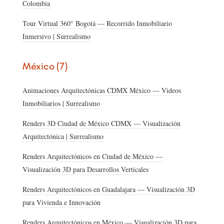
Colombia
Tour Virtual 360° Bogotá — Recorrido Inmobiliario
Inmersivo | Surrealismo
México (7)
Animaciones Arquitectónicas CDMX México — Videos
Inmobiliarios | Surrealismo
Renders 3D Ciudad de México CDMX — Visualización
Arquitectónica | Surrealismo
Renders Arquitectónicos en Ciudad de México —
Visualización 3D para Desarrollos Verticales
Renders Arquitectónicos en Guadalajara — Visualización 3D
para Vivienda e Innovación
Renders Arquitectónicos en México — Visualización 3D para