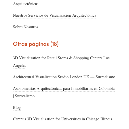
Arquitectónicas
Nuestros Servicios de Visualización Arquitectónica
Sobre Nosotros
Otras páginas (18)
3D Visualization for Retail Stores & Shopping Centers Los
Angeles
Architectural Visualization Studio London UK — Surrealismo
Axonometrías Arquitectónicas para Inmobiliarias en Colombia
| Surrealismo
Blog
Campus 3D Visualization for Universities in Chicago Illinois