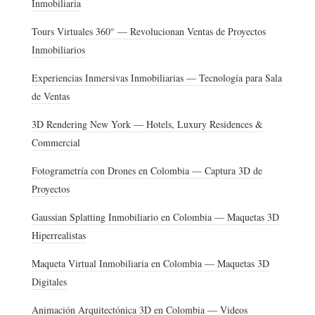
Inmobiliaria
Tours Virtuales 360° — Revolucionan Ventas de Proyectos
Inmobiliarios
Experiencias Inmersivas Inmobiliarias — Tecnología para Sala
de Ventas
3D Rendering New York — Hotels, Luxury Residences &
Commercial
Fotogrametría con Drones en Colombia — Captura 3D de
Proyectos
Gaussian Splatting Inmobiliario en Colombia — Maquetas 3D
Hiperrealistas
Maqueta Virtual Inmobiliaria en Colombia — Maquetas 3D
Digitales
Animación Arquitectónica 3D en Colombia — Videos