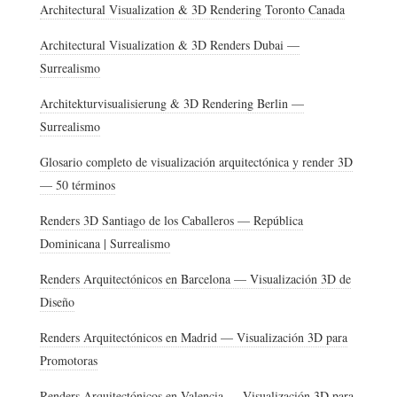
Architectural Visualization & 3D Rendering Toronto Canada
Architectural Visualization & 3D Renders Dubai —
Surrealismo
Architekturvisualisierung & 3D Rendering Berlin —
Surrealismo
Glosario completo de visualización arquitectónica y render 3D
— 50 términos
Renders 3D Santiago de los Caballeros — República
Dominicana | Surrealismo
Renders Arquitectónicos en Barcelona — Visualización 3D de
Diseño
Renders Arquitectónicos en Madrid — Visualización 3D para
Promotoras
Renders Arquitectónicos en Valencia — Visualización 3D para