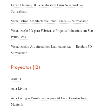
Urban Planning 3D Visualization Firm New York —
Surrealismo
Visualisation Architecturale Paris France — Surrealismo
Visualização 3D para Fábricas e Projetos Industriais em São
Paulo Brasil
Visualización Arquitectónica Latinoamérica — Renders 3D |
Surrealismo
Proyectos (12)
AMHO
Aria Living
Aria Living – Visualización para Al Cielo Constructora,
Montería