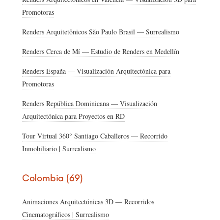
Promotoras
Renders Arquitetônicos São Paulo Brasil — Surrealismo
Renders Cerca de Mí — Estudio de Renders en Medellín
Renders España — Visualización Arquitectónica para
Promotoras
Renders República Dominicana — Visualización
Arquitectónica para Proyectos en RD
Tour Virtual 360° Santiago Caballeros — Recorrido
Inmobiliario | Surrealismo
Colombia (69)
Animaciones Arquitectónicas 3D — Recorridos
Cinematográficos | Surrealismo