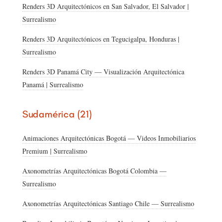
Renders 3D Arquitectónicos en San Salvador, El Salvador |
Surrealismo
Renders 3D Arquitectónicos en Tegucigalpa, Honduras |
Surrealismo
Renders 3D Panamá City — Visualización Arquitectónica
Panamá | Surrealismo
Sudamérica (21)
Animaciones Arquitectónicas Bogotá — Videos Inmobiliarios
Premium | Surrealismo
Axonometrías Arquitectónicas Bogotá Colombia —
Surrealismo
Axonometrías Arquitectónicas Santiago Chile — Surrealismo