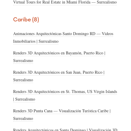
Virtual Tours for Real Estate in Miami Florida — Surrealismo
Caribe (8)
Animaciones Arquitectónicas Santo Domingo RD — Videos
Inmobiliarios | Surrealismo
Renders 3D Arquitectónicos en Bayamón, Puerto Rico |
Surrealismo
Renders 3D Arquitectónicos en San Juan, Puerto Rico |
Surrealismo
Renders 3D Arquitectónicos en St. Thomas, US Virgin Islands
| Surrealismo
Renders 3D Punta Cana — Visualización Turística Caribe |
Surrealismo
Renders Arquitectónicos en Santo Domingo | Visualización 3D