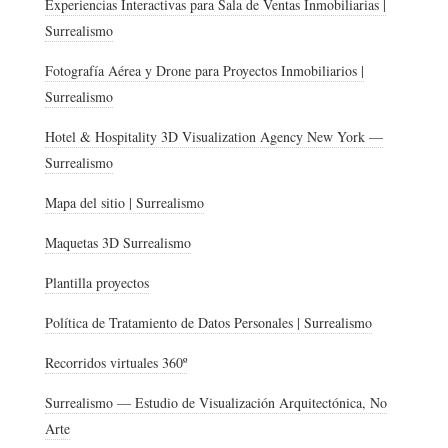
Experiencias Interactivas para Sala de Ventas Inmobiliarias |
Surrealismo
Fotografía Aérea y Drone para Proyectos Inmobiliarios |
Surrealismo
Hotel & Hospitality 3D Visualization Agency New York —
Surrealismo
Mapa del sitio | Surrealismo
Maquetas 3D Surrealismo
Plantilla proyectos
Política de Tratamiento de Datos Personales | Surrealismo
Recorridos virtuales 360º
Surrealismo — Estudio de Visualización Arquitectónica, No
Arte