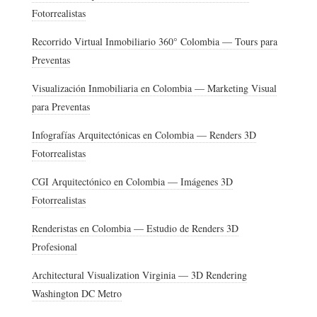
Fotorrealistas
Recorrido Virtual Inmobiliario 360° Colombia — Tours para
Preventas
Visualización Inmobiliaria en Colombia — Marketing Visual
para Preventas
Infografías Arquitectónicas en Colombia — Renders 3D
Fotorrealistas
CGI Arquitectónico en Colombia — Imágenes 3D
Fotorrealistas
Renderistas en Colombia — Estudio de Renders 3D
Profesional
Architectural Visualization Virginia — 3D Rendering
Washington DC Metro