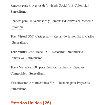
Renders para Proyectos de Vivienda Social VIS Colombia |
Surrealismo
Renders para Universidades y Campus Educativos en Medellín
Colombia
Tour Virtual 360° Cartagena — Recorrido Inmobiliario Caribe
| Surrealismo
Tour Virtual 360° Medellín — Recorrido Inmobiliario
Inmersivo | Surrealismo
Tours Virtuales 360° para Eventos, Turismo y Espacios
Comerciales | Surrealismo
Visualización Arquitectónica 3D — Renders para Proyectos |
Surrealismo
Estados Unidos (26)