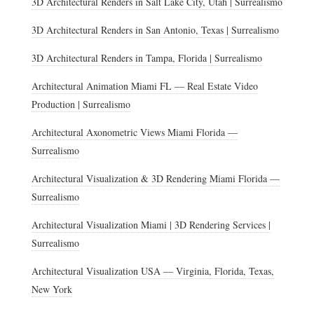
3D Architectural Renders in Salt Lake City, Utah | Surrealismo
3D Architectural Renders in San Antonio, Texas | Surrealismo
3D Architectural Renders in Tampa, Florida | Surrealismo
Architectural Animation Miami FL — Real Estate Video
Production | Surrealismo
Architectural Axonometric Views Miami Florida —
Surrealismo
Architectural Visualization & 3D Rendering Miami Florida —
Surrealismo
Architectural Visualization Miami | 3D Rendering Services |
Surrealismo
Architectural Visualization USA — Virginia, Florida, Texas,
New York