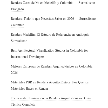
Renders Cerca de Mí en Medellín y Colombia — Surrealismo
Envigado
Renders: Todo lo que Necesitas Saber en 2026 — Surrealismo
Colombia
Renders Medellín: El Estudio de Referencia en Antioquia —
Surrealismo
Best Architectural Visualization Studios in Colombia for
International Developers
Mejores Empresas de Renders Arquitectónicos en Colombia
2026
Materiales PBR en Renders Arquitectónicos: Por Qué los
Materiales Hacen el Render
Técnicas de Iluminación en Renders Arquitectónicos: Guía
Técnica Completa