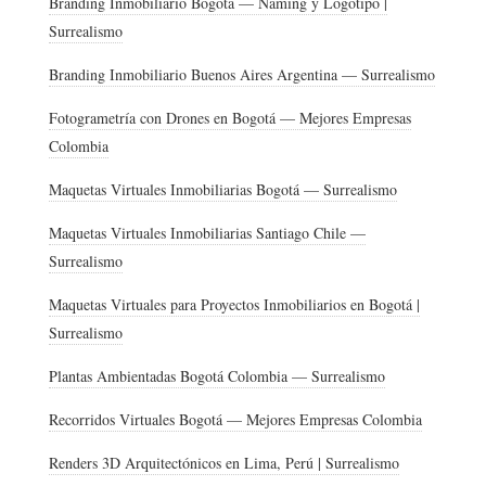
Branding Inmobiliario Bogotá — Naming y Logotipo |
Surrealismo
Branding Inmobiliario Buenos Aires Argentina — Surrealismo
Fotogrametría con Drones en Bogotá — Mejores Empresas
Colombia
Maquetas Virtuales Inmobiliarias Bogotá — Surrealismo
Maquetas Virtuales Inmobiliarias Santiago Chile —
Surrealismo
Maquetas Virtuales para Proyectos Inmobiliarios en Bogotá |
Surrealismo
Plantas Ambientadas Bogotá Colombia — Surrealismo
Recorridos Virtuales Bogotá — Mejores Empresas Colombia
Renders 3D Arquitectónicos en Lima, Perú | Surrealismo