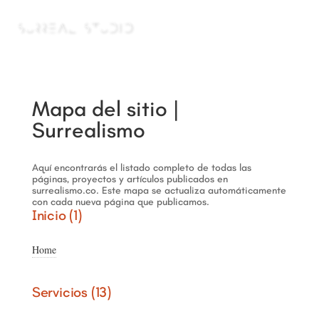
a
Mapa del sitio |
Surrealismo
Aquí encontrarás el listado completo de todas las
páginas, proyectos y artículos publicados en
surrealismo.co. Este mapa se actualiza automáticamente
con cada nueva página que publicamos.
Inicio (1)
Home
Servicios (13)