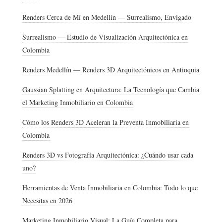
Renders Cerca de Mí en Medellín — Surrealismo, Envigado
Surrealismo — Estudio de Visualización Arquitectónica en
Colombia
Renders Medellín — Renders 3D Arquitectónicos en Antioquia
Gaussian Splatting en Arquitectura: La Tecnología que Cambia
el Marketing Inmobiliario en Colombia
Cómo los Renders 3D Aceleran la Preventa Inmobiliaria en
Colombia
Renders 3D vs Fotografía Arquitectónica: ¿Cuándo usar cada
uno?
Herramientas de Venta Inmobiliaria en Colombia: Todo lo que
Necesitas en 2026
Marketing Inmobiliario Visual: La Guía Completa para