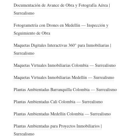
Documentación de Avance de Obra y Fotografía Aérea |
Surrealismo
Fotogrametría con Drones en Medellín — Inspección y
Seguimiento de Obra
Maquetas Digitales Interactivas 360° para Inmobiliarias |
Surrealismo
Maquetas Virtuales Inmobiliarias Colombia — Surrealismo
Maquetas Virtuales Inmobiliarias Medellín — Surrealismo
Plantas Ambientadas Barranquilla Colombia — Surrealismo
Plantas Ambientadas Cali Colombia — Surrealismo
Plantas Ambientadas Medellín Colombia — Surrealismo
Plantas Ambientadas para Proyectos Inmobiliarios |
Surrealismo