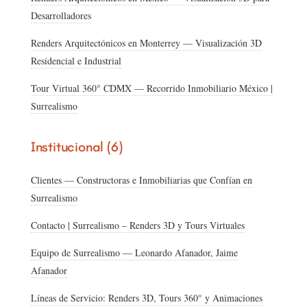
Desarrolladores
Renders Arquitectónicos en Monterrey — Visualización 3D
Residencial e Industrial
Tour Virtual 360° CDMX — Recorrido Inmobiliario México |
Surrealismo
Institucional (6)
Clientes — Constructoras e Inmobiliarias que Confían en
Surrealismo
Contacto | Surrealismo – Renders 3D y Tours Virtuales
Equipo de Surrealismo — Leonardo Afanador, Jaime
Afanador
Líneas de Servicio: Renders 3D, Tours 360° y Animaciones